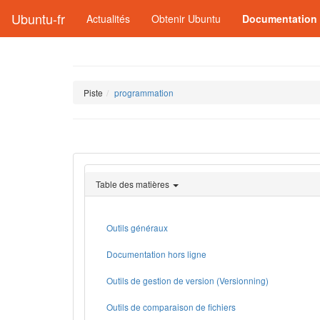
Ubuntu-fr
Actualités
Obtenir Ubuntu
Documentation
Piste
programmation
Table des matières
Outils généraux
Documentation hors ligne
Outils de gestion de version (Versionning)
Outils de comparaison de fichiers