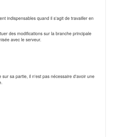
t indispensables quand il s'agit de travailler en
tuer des modifications sur la branche principale
nisée avec le serveur.
sur sa partie, il n'est pas nécessaire d'avoir une
e.