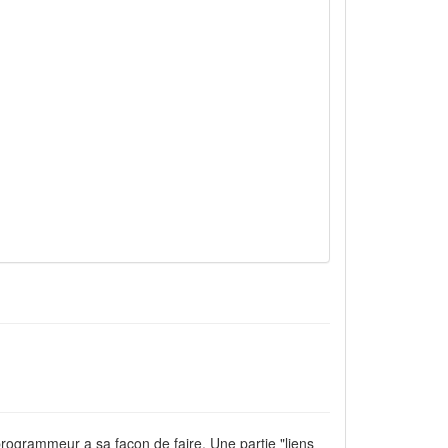
 programmeur a sa façon de faire. Une partie "liens