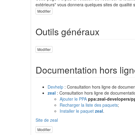
extérieurs" vous donnera quelques sites de qualité 
Modifier
Outils généraux
Modifier
Documentation hors lign
Devhelp
: Consultation hors ligne de docume
zeal
: Consultation hors ligne de documentat
Ajouter le PPA
ppa:zeal-developers/p
Recharger la liste des paquets
;
Installer le paquet
zeal
.
Site de zeal
Modifier