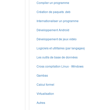
Compiler un programme
Création de paquets .deb
Internationaliser un programme
Développement Android
Développement de jeux vidéo
Logiciels et utilitaires (par langages)
Les outils de base de données
Cross compilation Linux - Windows
Gambas
Calcul formel
Virtualisation
Autres