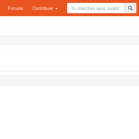
Forums
Contribuer