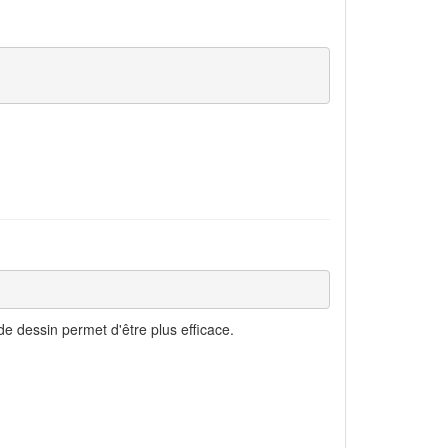
 dessin permet d'être plus efficace.