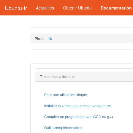
Ubuntu-fr
Actualités
Obtenir Ubuntu
Documentation
Piste
fltk
Table des matières
Pour une utilisation simple
Installer la version pour les développeurs
Compiler un programme avec GCC ou g++
Outils complémentaires