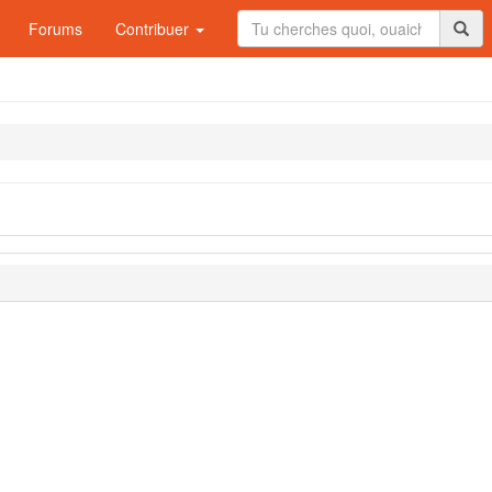
Forums
Contribuer