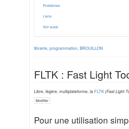
Problèmes
Liens
Voir aussi
librairie
,
programmation
,
BROUILLON
FLTK : Fast Light Too
Libre, légère, multiplateforme, la
FLTK
(Fast Light T
Modifier
Pour une utilisation simp