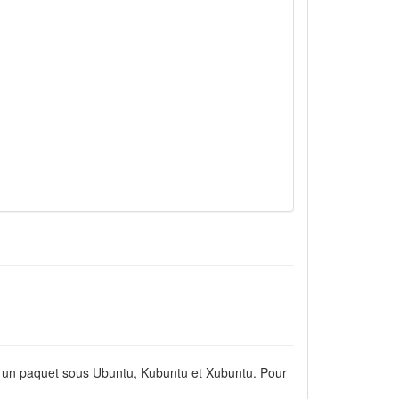
er un paquet sous Ubuntu, Kubuntu et Xubuntu. Pour