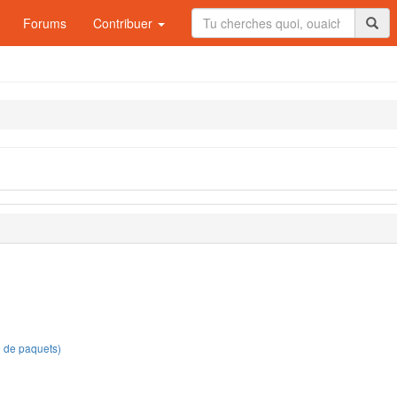
Forums
Contribuer
e de paquets)