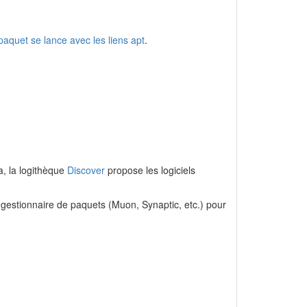
paquet se lance avec les liens apt
.
, la logithèque
Discover
propose les logiciels
gestionnaire de paquets (Muon, Synaptic, etc.) pour