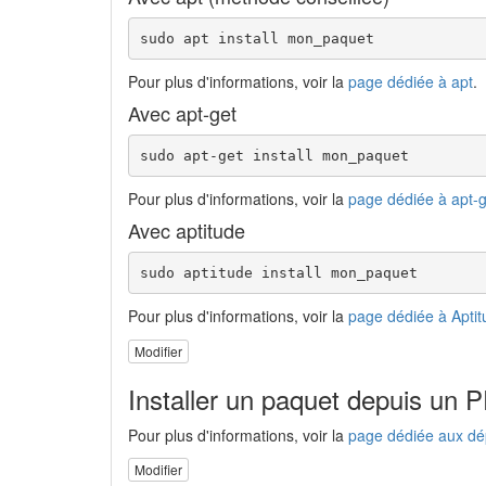
sudo apt install mon_paquet
Pour plus d'informations, voir la
page dédiée à apt
.
Avec apt-get
sudo apt-get install mon_paquet
Pour plus d'informations, voir la
page dédiée à apt-g
Avec aptitude
sudo aptitude install mon_paquet
Pour plus d'informations, voir la
page dédiée à Aptit
Modifier
Installer un paquet depuis un 
Pour plus d'informations, voir la
page dédiée aux dé
Modifier