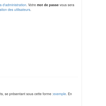
ts d'administration
. Votre
mot de passe
vous sera
stion des utilisateurs
.
ts, se présentant sous cette forme :
exemple
. En