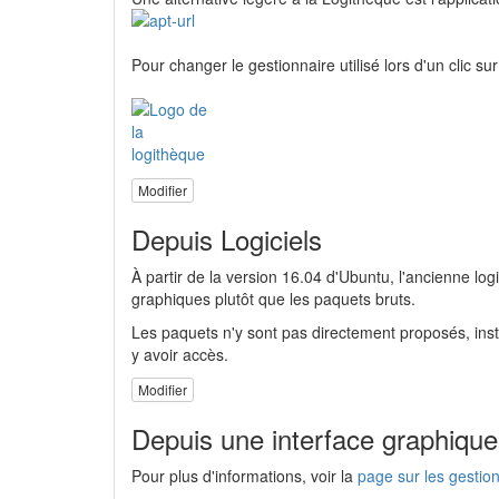
Pour changer le gestionnaire utilisé lors d'un clic su
Modifier
Depuis Logiciels
À partir de la version 16.04 d'Ubuntu, l'ancienne l
graphiques plutôt que les paquets bruts.
Les paquets n'y sont pas directement proposés, in
y avoir accès.
Modifier
Depuis une interface graphique
Pour plus d'informations, voir la
page sur les gestio