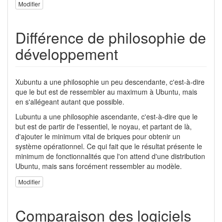
Modifier
Différence de philosophie de
développement
Xubuntu a une philosophie un peu descendante, c'est-à-dire
que le but est de ressembler au maximum à Ubuntu, mais
en s'allégeant autant que possible.
Lubuntu a une philosophie ascendante, c'est-à-dire que le
but est de partir de l'essentiel, le noyau, et partant de là,
d'ajouter le minimum vital de briques pour obtenir un
système opérationnel. Ce qui fait que le résultat présente le
minimum de fonctionnalités que l'on attend d'une distribution
Ubuntu, mais sans forcément ressembler au modèle.
Modifier
Comparaison des logiciels