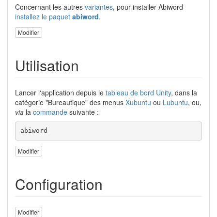
Concernant les autres
variantes
, pour installer Abiword
installez le paquet
abiword
.
Modifier
Utilisation
Lancer l'application depuis le
tableau de bord Unity
, dans la
catégorie "Bureautique" des menus
Xubuntu
ou
Lubuntu
, ou,
via
la
commande
suivante :
abiword
Modifier
Configuration
Modifier