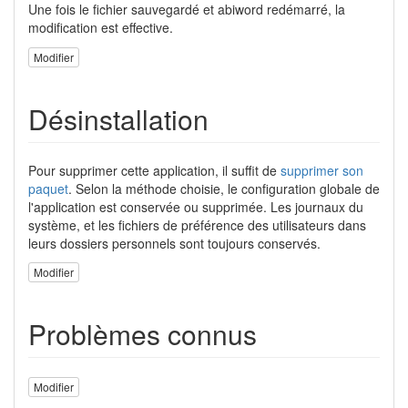
Une fois le fichier sauvegardé et abiword redémarré, la
modification est effective.
Modifier
Désinstallation
Pour supprimer cette application, il suffit de
supprimer son
paquet
. Selon la méthode choisie, le configuration globale de
l'application est conservée ou supprimée. Les journaux du
système, et les fichiers de préférence des utilisateurs dans
leurs dossiers personnels sont toujours conservés.
Modifier
Problèmes connus
Modifier