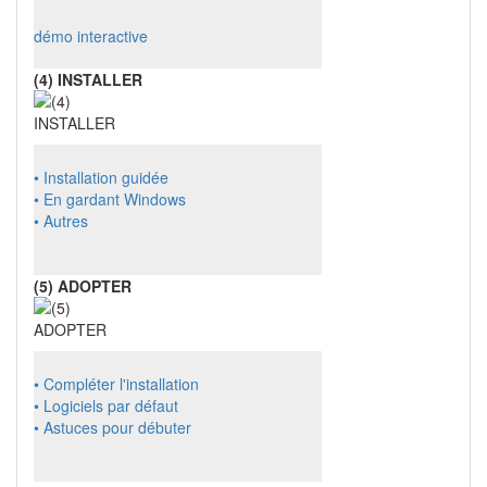
démo interactive
(4) INSTALLER
• Installation guidée
• En gardant Windows
• Autres
(5) ADOPTER
• Compléter l'installation
• Logiciels par défaut
• Astuces pour débuter