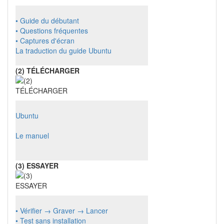
• Guide du débutant
• Questions fréquentes
• Captures d'écran
La traduction du guide Ubuntu
(2) TÉLÉCHARGER
Ubuntu
Le manuel
(3) ESSAYER
• Vérifier
→ Graver
→ Lancer
• Test sans installation