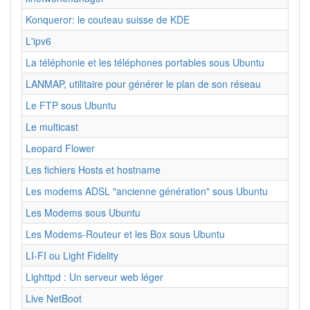
Konqueror: le couteau suisse de KDE
L'ipv6
La téléphonie et les téléphones portables sous Ubuntu
LANMAP, utilitaire pour générer le plan de son réseau
Le FTP sous Ubuntu
Le multicast
Leopard Flower
Les fichiers Hosts et hostname
Les modems ADSL "ancienne génération" sous Ubuntu
Les Modems sous Ubuntu
Les Modems-Routeur et les Box sous Ubuntu
LI-FI ou Light Fidelity
Lighttpd : Un serveur web léger
Live NetBoot