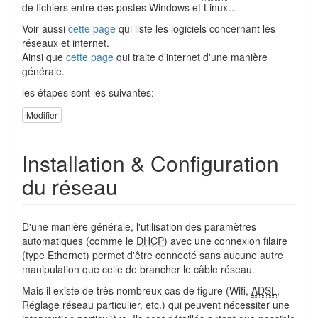
de fichiers entre des postes Windows et Linux…
Voir aussi
cette page
qui liste les logiciels concernant les
réseaux et internet.
Ainsi que
cette page
qui traite d'internet d'une manière
générale.
les étapes sont les suivantes:
Modifier
Installation & Configuration
du réseau
D'une manière générale, l'utilisation des paramètres
automatiques (comme le
DHCP
) avec une connexion filaire
(type Ethernet) permet d'être connecté sans aucune autre
manipulation que celle de brancher le câble réseau.
Mais il existe de très nombreux cas de figure (Wifi,
ADSL
,
Réglage réseau particulier, etc.) qui peuvent nécessiter une