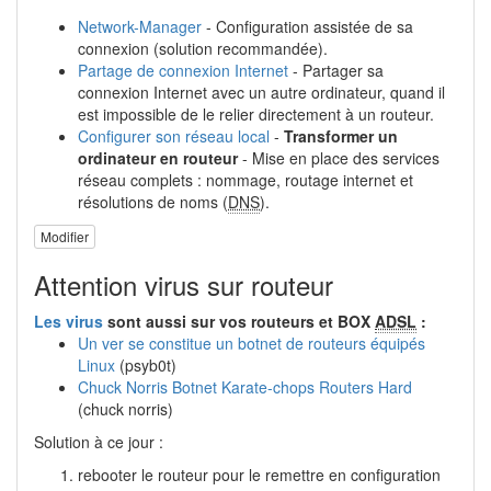
Network-Manager
- Configuration assistée de sa
connexion (solution recommandée).
Partage de connexion Internet
- Partager sa
connexion Internet avec un autre ordinateur, quand il
est impossible de le relier directement à un routeur.
Configurer son réseau local
-
Transformer un
ordinateur en routeur
- Mise en place des services
réseau complets : nommage, routage internet et
résolutions de noms (
DNS
).
Modifier
Attention virus sur routeur
Les virus
sont aussi sur vos routeurs et BOX
ADSL
:
Un ver se constitue un botnet de routeurs équipés
Linux
(psyb0t)
Chuck Norris Botnet Karate-chops Routers Hard
(chuck norris)
Solution à ce jour :
rebooter le routeur pour le remettre en configuration