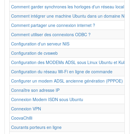
Comment garder synchrones les horloges d'un réseau local
Comment intégrer une machine Ubuntu dans un domaine NT S
Comment partager une connexion internet ?
Comment utiliser des connexions ODBC ?
Configuration d'un serveur NIS
Configuration de cvsweb
Configuration des MODEMs ADSL sous Linux Ubuntu et Kubunt
Configuration du réseau Wi-Fi en ligne de commande
Configurer un modem ADSL ancienne génération (PPPOE)
Connaître son adresse IP
Connexion Modem ISDN sous Ubuntu
Connexion VPN
CoovaChilli
Courants porteurs en ligne