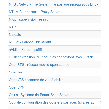
NFS : Network File System - le partage réseau sous Linux
NTLM Authorization Proxy Server
Ntop : supervision réseau
NTP
Ntpdate
NuFW - Pare-feu identifiant
nVidia nForce mpc55
OCI8 : extension PHP pour les connexions avec Oracle
OpenBTS - réseau mobile open source
Openfire
OpenVAS : scanner de vulnérabilité
OpenVPN
Osiris : Système de Portail Sans Serveur
Outil de configuration des dossiers partagés (shares-admin)