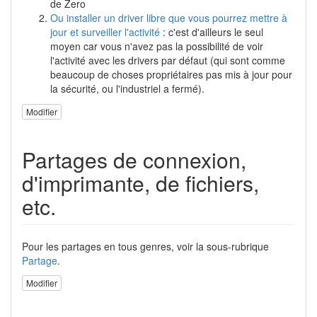
de Zero
Ou installer un driver libre que vous pourrez mettre à
jour et surveiller l'activité
: c'est d'ailleurs le seul
moyen car vous n'avez pas la possibilité de voir
l'activité avec les drivers par défaut (qui sont comme
beaucoup de choses propriétaires pas mis à jour pour
la sécurité, ou l'industriel a fermé).
Modifier
Partages de connexion,
d'imprimante, de fichiers,
etc.
Pour les partages en tous genres, voir la sous-rubrique
Partage
.
Modifier