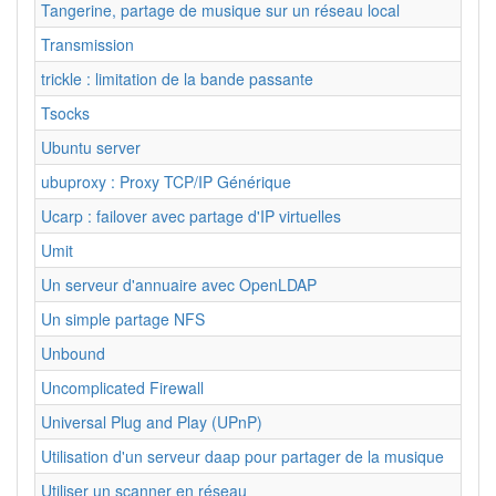
Tangerine, partage de musique sur un réseau local
Transmission
trickle : limitation de la bande passante
Tsocks
Ubuntu server
ubuproxy : Proxy TCP/IP Générique
Ucarp : failover avec partage d'IP virtuelles
Umit
Un serveur d'annuaire avec OpenLDAP
Un simple partage NFS
Unbound
Uncomplicated Firewall
Universal Plug and Play (UPnP)
Utilisation d'un serveur daap pour partager de la musique
Utiliser un scanner en réseau