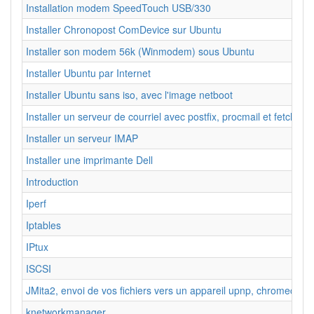
Installation modem SpeedTouch USB/330
Installer Chronopost ComDevice sur Ubuntu
Installer son modem 56k (Winmodem) sous Ubuntu
Installer Ubuntu par Internet
Installer Ubuntu sans iso, avec l'image netboot
Installer un serveur de courriel avec postfix, procmail et fetchmail
Installer un serveur IMAP
Installer une imprimante Dell
Introduction
Iperf
Iptables
IPtux
ISCSI
JMita2, envoi de vos fichiers vers un appareil upnp, chromecast 
knetworkmanager