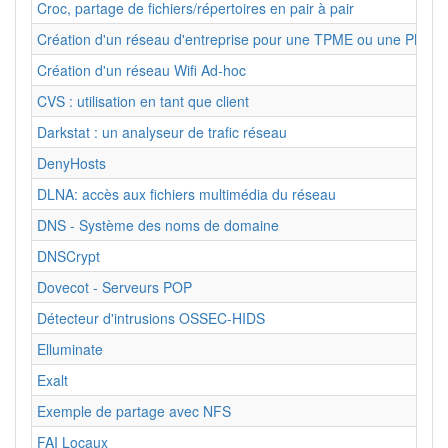
Croc, partage de fichiers/répertoires en pair à pair
Création d'un réseau d'entreprise pour une TPME ou une PME
Création d'un réseau Wifi Ad-hoc
CVS : utilisation en tant que client
Darkstat : un analyseur de trafic réseau
DenyHosts
DLNA: accès aux fichiers multimédia du réseau
DNS - Système des noms de domaine
DNSCrypt
Dovecot - Serveurs POP
Détecteur d'intrusions OSSEC-HIDS
Elluminate
Exalt
Exemple de partage avec NFS
FAI Locaux