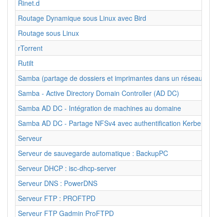
Rinet.d
Routage Dynamique sous Linux avec Bird
Routage sous Linux
rTorrent
Rutilt
Samba (partage de dossiers et imprimantes dans un réseau loca
Samba - Active Directory Domain Controller (AD DC)
Samba AD DC - Intégration de machines au domaine
Samba AD DC - Partage NFSv4 avec authentification Kerberos
Serveur
Serveur de sauvegarde automatique : BackupPC
Serveur DHCP : isc-dhcp-server
Serveur DNS : PowerDNS
Serveur FTP : PROFTPD
Serveur FTP Gadmin ProFTPD