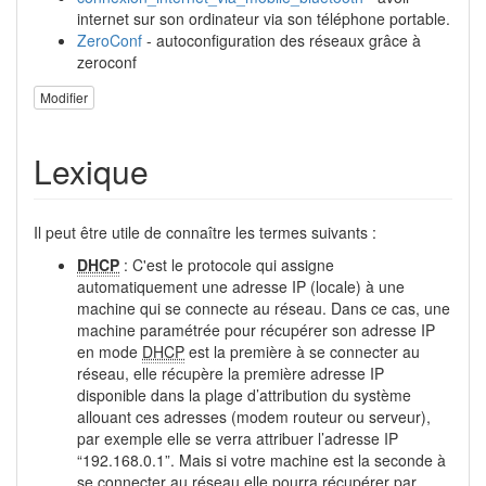
internet sur son ordinateur via son téléphone portable.
ZeroConf
- autoconfiguration des réseaux grâce à
zeroconf
Modifier
Lexique
Il peut être utile de connaître les termes suivants :
DHCP
: C'est le protocole qui assigne
automatiquement une adresse IP (locale) à une
machine qui se connecte au réseau. Dans ce cas, une
machine paramétrée pour récupérer son adresse IP
en mode
DHCP
est la première à se connecter au
réseau, elle récupère la première adresse IP
disponible dans la plage d’attribution du système
allouant ces adresses (modem routeur ou serveur),
par exemple elle se verra attribuer l’adresse IP
“192.168.0.1”. Mais si votre machine est la seconde à
se connecter au réseau elle pourra récupérer par