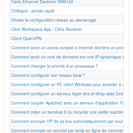
Carte Ethernet Davicom DM9102
Chillispot : portail captif
Choisir la configuration réseau au démarrage
Citrix Workspace App / Citrix Receiver
Client OpenVPN
Comment avoir un accès complet à Internet derrière un proxy ?
Comment avoir un nom de domaine sur une IP dynamique avec 
Comment changer la priorité d'un processus ?
Comment configurer son réseau local ?
Comment configurer un PC client Windows pour accéder à un p
Comment configurer un serveur léger dns et dhcp alias Dnsmas
Comment coupler Apache2 avec un serveur d'application Tomcat
Comment créer un terminal X ou recycler une vieille machine ? 
Comment envoyer l'IP de sa box automatiquement par courriel
Comment envoyer un courriel par smtp en ligne de commande