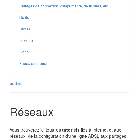
Partages de connexion, d'imprimante, de fichiers, etc.
Outils
Divers
Lexique
Liens
Pages en rapport
portail
Réseaux
Vous trouverez ici tous les
tutoriels
liés à Internet et aux
réseaux, de la configuration d'une ligne
ADSL
aux partages