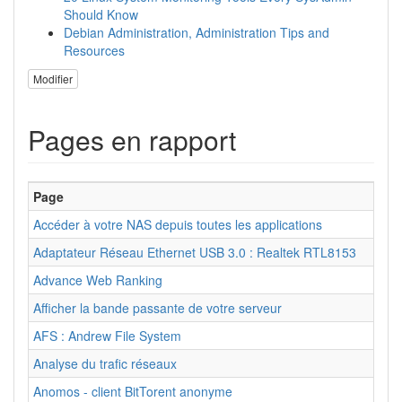
Should Know
Debian Administration, Administration Tips and
Resources
Modifier
Pages en rapport
Page
Accéder à votre NAS depuis toutes les applications
Adaptateur Réseau Ethernet USB 3.0 : Realtek RTL8153
Advance Web Ranking
Afficher la bande passante de votre serveur
AFS : Andrew File System
Analyse du trafic réseaux
Anomos - client BitTorent anonyme