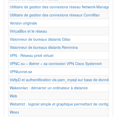
Utilitaire de gestion des connexions réseau Network-Manager
Utilitaire de gestion des connexions réseaux ConnMan
Version originale
VirtualBox et le réseau
Visionneur de bureaux distants Gitso
Visionneur de bureaux distants Remmina
VPN - Réseau privé virtuel
VPNC ou « libérer » sa connexion VPN Cisco Systems®
VPNtunnel.se
VsftpD et authentification via pam_mysql sur base de données 
Wakeonlan : démarrer un ordinateur à distance
Web
Webstrict : logiciel simple et graphique permettant de configurer u
Weex