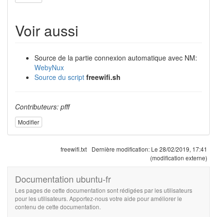
Voir aussi
Source de la partie connexion automatique avec NM:
WebyNux
Source du script
freewifi.sh
Contributeurs: pfff
Modifier
freewifi.txt
Dernière modification:
Le 28/02/2019, 17:41
(modification externe)
Documentation ubuntu-fr
Les pages de cette documentation sont rédigées par les utilisateurs
pour les utilisateurs. Apportez-nous votre aide pour améliorer le
contenu de cette documentation.