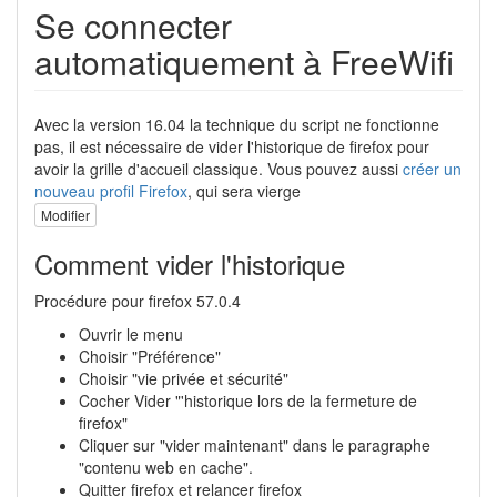
Se connecter
automatiquement à FreeWifi
Avec la version 16.04 la technique du script ne fonctionne
pas, il est nécessaire de vider l'historique de firefox pour
avoir la grille d'accueil classique. Vous pouvez aussi
créer un
nouveau profil Firefox
, qui sera vierge
Modifier
Comment vider l'historique
Procédure pour firefox 57.0.4
Ouvrir le menu
Choisir "Préférence"
Choisir "vie privée et sécurité"
Cocher Vider "'historique lors de la fermeture de
firefox"
Cliquer sur "vider maintenant" dans le paragraphe
"contenu web en cache".
Quitter firefox et relancer firefox