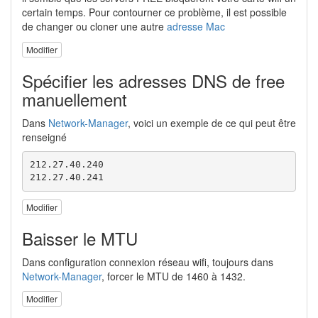
certain temps. Pour contourner ce problème, il est possible
de changer ou cloner une autre
adresse Mac
Modifier
Spécifier les adresses DNS de free
manuellement
Dans
Network-Manager
, voici un exemple de ce qui peut être
renseigné
212.27.40.240

212.27.40.241
Modifier
Baisser le MTU
Dans configuration connexion réseau wifi, toujours dans
Network-Manager
, forcer le MTU de 1460 à 1432.
Modifier