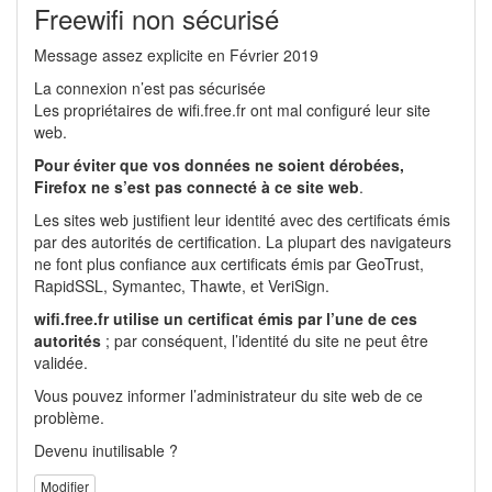
Freewifi non sécurisé
Message assez explicite en Février 2019
La connexion n’est pas sécurisée
Les propriétaires de wifi.free.fr ont mal configuré leur site
web.
Pour éviter que vos données ne soient dérobées,
Firefox ne s’est pas connecté à ce site web
.
Les sites web justifient leur identité avec des certificats émis
par des autorités de certification. La plupart des navigateurs
ne font plus confiance aux certificats émis par GeoTrust,
RapidSSL, Symantec, Thawte, et VeriSign.
wifi.free.fr utilise un certificat émis par l’une de ces
autorités
; par conséquent, l’identité du site ne peut être
validée.
Vous pouvez informer l’administrateur du site web de ce
problème.
Devenu inutilisable ?
Modifier