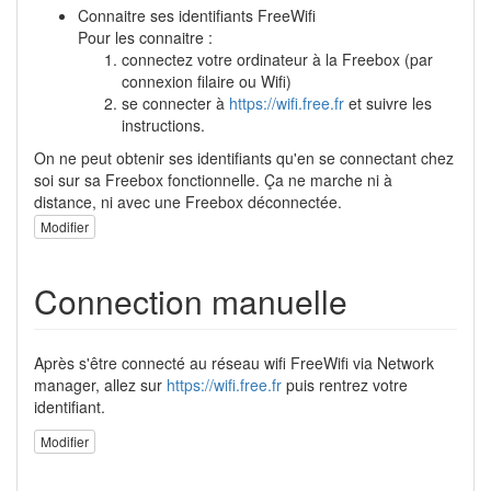
Connaitre ses identifiants FreeWifi
Pour les connaitre :
connectez votre ordinateur à la Freebox (par
connexion filaire ou Wifi)
se connecter à
https://wifi.free.fr
et suivre les
instructions.
On ne peut obtenir ses identifiants qu'en se connectant chez
soi sur sa Freebox fonctionnelle. Ça ne marche ni à
distance, ni avec une Freebox déconnectée.
Modifier
Connection manuelle
Après s'être connecté au réseau wifi FreeWifi via Network
manager, allez sur
https://wifi.free.fr
puis rentrez votre
identifiant.
Modifier