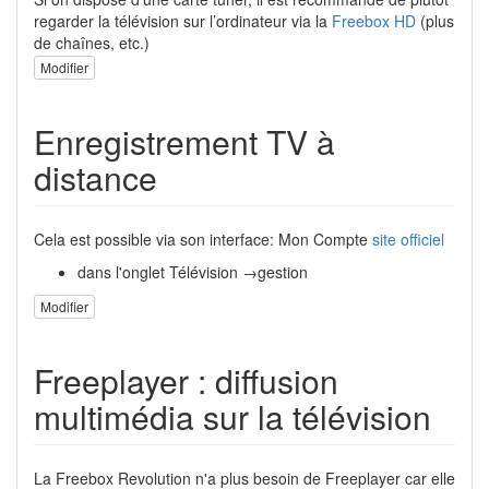
regarder la télévision sur l’ordinateur via la
Freebox HD
(plus
de chaînes, etc.)
Modifier
Enregistrement TV à
distance
Cela est possible via son interface: Mon Compte
site officiel
dans l'onglet Télévision →gestion
Modifier
Freeplayer : diffusion
multimédia sur la télévision
La Freebox Revolution n'a plus besoin de Freeplayer car elle