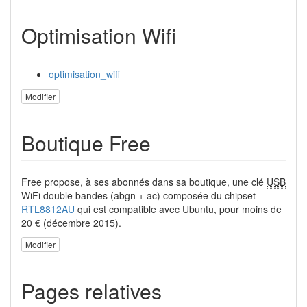
Optimisation Wifi
optimisation_wifi
Modifier
Boutique Free
Free propose, à ses abonnés dans sa boutique, une clé
USB
WiFi double bandes (abgn + ac) composée du chipset
RTL8812AU
qui est compatible avec Ubuntu, pour moins de
20 € (décembre 2015).
Modifier
Pages relatives