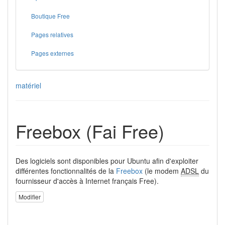
Boutique Free
Pages relatives
Pages externes
matériel
Freebox (Fai Free)
Des logiciels sont disponibles pour Ubuntu afin d'exploiter
différentes fonctionnalités de la
Freebox
(le modem
ADSL
du
fournisseur d'accès à Internet français Free).
Modifier