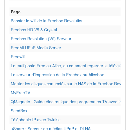
Page
Booster le wifi de la Freebox Revolution
Freebox HD V5 & Crystal
Freebox Revolution (V6) Serveur
FreeMi UPnP Media Server
Freewifi
Le multiposte Free ou Alice, ou comment regarder la télévision e
Le serveur d'impression de la Freebox ou Alicebox
Monter les disques connectés sur le NAS de la Freebox Revolutio
MyFreeTV
QMagneto : Guide électronique des programmes TV avec fonctio
SeedBox
Téléphonie IP avec Twinkle
uShare : Serveur de médias UPnP et DLNA