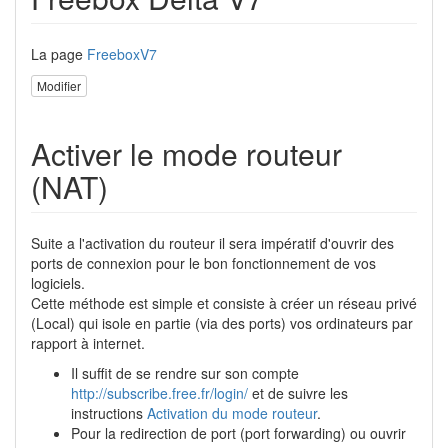
La page
FreeboxV7
Modifier
Activer le mode routeur
(NAT)
Suite a l'activation du routeur il sera impératif d'ouvrir des
ports de connexion pour le bon fonctionnement de vos
logiciels.
Cette méthode est simple et consiste à créer un réseau privé
(Local) qui isole en partie (via des ports) vos ordinateurs par
rapport à internet.
Il suffit de se rendre sur son compte
http://subscribe.free.fr/login/
et de suivre les
instructions
Activation du mode routeur
.
Pour la redirection de port (port forwarding) ou ouvrir