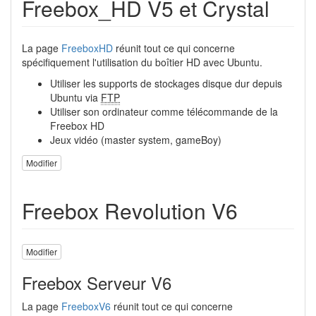
Freebox_HD V5 et Crystal
La page
FreeboxHD
réunit tout ce qui concerne
spécifiquement l'utilisation du boîtier HD avec Ubuntu.
Utiliser les supports de stockages disque dur depuis
Ubuntu via
FTP
Utiliser son ordinateur comme télécommande de la
Freebox HD
Jeux vidéo (master system, gameBoy)
Modifier
Freebox Revolution V6
Modifier
Freebox Serveur V6
La page
FreeboxV6
réunit tout ce qui concerne