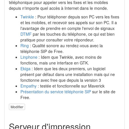
téléphonique pour appeler vers les fixes et les mobiles
depuis n'importe quel accès à Internet dans le monde.
Twinkle
: Pour téléphoner depuis son PC vers les fixes
et les mobiles, et recevoir ses appels sur son PC. Il a
l'avantage de prendre en compte l'envoi de signaux
DTMF
par les touches du téléphone, ce qui est bien
pratique pour consulter votre répondeur.
Ring
: Qualité sonore au rendez-vous avec la
téléphonie SIP de Free.
Linphone
: Idem que Twinkle, avec moins de
fonctions, mais une interface en GTK.
Ekiga
: Idem que les deux premiers, un logiciel
présent par défaut dans une installation mais qui ne
fonctionne avec free que depuis la version 3
Empathy
: testée et fonctionnelle sur Maverick
Présentation du service téléphonie SIP
sur le site de
Free.
Modifier
Serveur d'impression