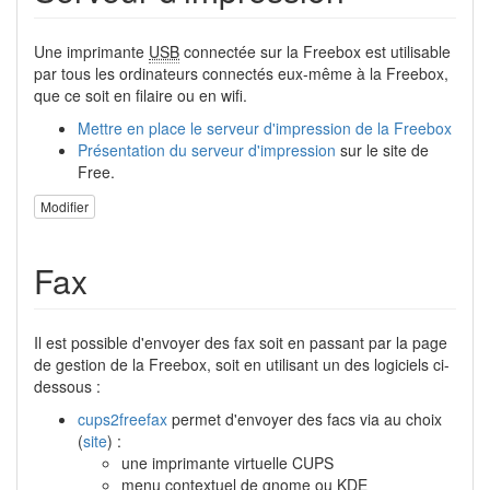
Une imprimante
USB
connectée sur la Freebox est utilisable
par tous les ordinateurs connectés eux-même à la Freebox,
que ce soit en filaire ou en wifi.
Mettre en place le serveur d'impression de la Freebox
Présentation du serveur d'impression
sur le site de
Free.
Modifier
Fax
Il est possible d'envoyer des fax soit en passant par la page
de gestion de la Freebox, soit en utilisant un des logiciels ci-
dessous :
cups2freefax
permet d'envoyer des facs via au choix
(
site
) :
une imprimante virtuelle CUPS
menu contextuel de gnome ou KDE