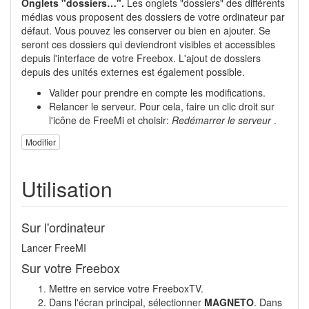
Onglets "dossiers…".
Les onglets "dossiers" des différents
médias vous proposent des dossiers de votre ordinateur par
défaut. Vous pouvez les conserver ou bien en ajouter. Se
seront ces dossiers qui deviendront visibles et accessibles
depuis l'interface de votre Freebox. L'ajout de dossiers
depuis des unités externes est également possible.
Valider pour prendre en compte les modifications.
Relancer le serveur. Pour cela, faire un clic droit sur
l'icône de FreeMi et choisir:
Redémarrer le serveur
.
Modifier
Utilisation
Sur l'ordinateur
Lancer FreeMI
Sur votre Freebox
Mettre en service votre FreeboxTV.
Dans l'écran principal, sélectionner
MAGNETO
. Dans