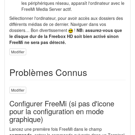
les périphériques réseau, apparaît l'ordinateur avec le
FreeMi Media Server actif.
Sélectionner l'ordinateur, pour avoir accès aux dossiers des
différents médias de ce dernier. Naviguer dans vos
dossiers… Bon divertissement
!
NB: assurez-vous que
le disque dur de la Freebox HD soit bien activé sinon
FreeMi ne sera pas détecté.
Modifier
Problèmes Connus
Modifier
Configurer FreeMi (si pas d'icone
pour la configuration en mode
graphique)
Lancez une première fois FreeMi dans le champ
commande
, entrer la commande suivante dans un Terminal