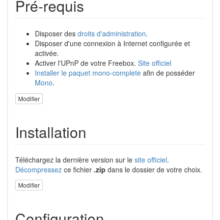
Pré-requis
Disposer des
droits d'administration
.
Disposer d'une connexion à Internet configurée et
activée.
Activer l'UPnP de votre Freebox.
Site officiel
Installer le paquet
mono-complete
afin de posséder
Mono
.
Modifier
Installation
Téléchargez la dernière version sur le
site officiel
.
Décompressez
ce fichier
.zip
dans le dossier de votre choix.
Modifier
Configuration