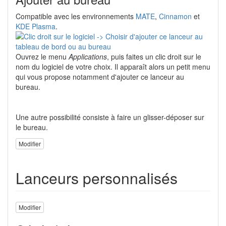
Compatible avec les environnements
MATE
,
Cinnamon
et
KDE Plasma
.
Ouvrez le menu
Applications
, puis faites un clic droit sur le
nom du logiciel de votre choix. Il apparaît alors un petit menu
qui vous propose notamment d'ajouter ce lanceur au
bureau.
Une autre possibilité consiste à faire un glisser-déposer sur
le bureau.
Modifier
Lanceurs personnalisés
Modifier