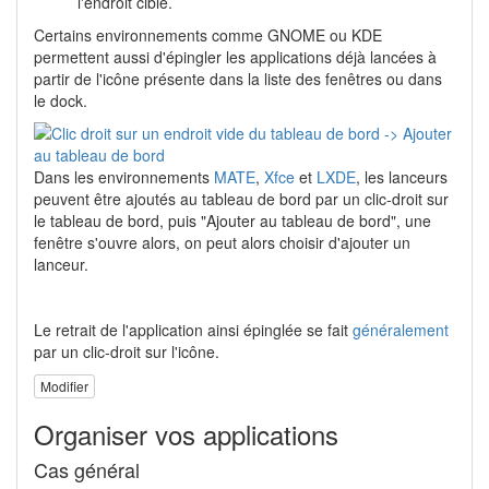
l'endroit ciblé.
Certains environnements comme GNOME ou KDE
permettent aussi d'épingler les applications déjà lancées à
partir de l'icône présente dans la liste des fenêtres ou dans
le dock.
Dans les environnements
MATE
,
Xfce
et
LXDE
, les lanceurs
peuvent être ajoutés au tableau de bord par un clic-droit sur
le tableau de bord, puis "Ajouter au tableau de bord", une
fenêtre s'ouvre alors, on peut alors choisir d'ajouter un
lanceur.
Le retrait de l'application ainsi épinglée se fait
généralement
par un clic-droit sur l'icône.
Modifier
Organiser vos applications
Cas général