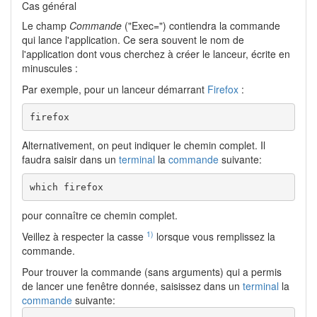
Cas général
Le champ
Commande
("Exec=") contiendra la commande
qui lance l'application. Ce sera souvent le nom de
l'application dont vous cherchez à créer le lanceur, écrite en
minuscules :
Par exemple, pour un lanceur démarrant
Firefox
:
firefox
Alternativement, on peut indiquer le chemin complet. Il
faudra saisir dans un
terminal
la
commande
suivante:
which firefox
pour connaître ce chemin complet.
1)
Veillez à respecter la casse
lorsque vous remplissez la
commande.
Pour trouver la commande (sans arguments) qui a permis
de lancer une fenêtre donnée, saisissez dans un
terminal
la
commande
suivante: