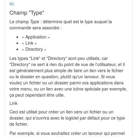
ici
.
Champ "Type"
Le champ
Type
: détermine quel est le type auquel la
commande sera associée :
« Application »
« Link »
« Directory »
Les types "Link" et "Directory" sont peu utilisés, car
"Directory" ne sert à rien du point de vue de l'utilisateur, et il
est généralement plus simple de faire un lien vers le fichier
ou le dossier en question, plutôt qu'un lanceur. Si vous
voulez un fichier ou un dossier parmi vos applications dans
votre menu, ou un lien avec une icône spéciale par exemple,
ça peut cependant être utile.
Link
Ceci est utilisé pour créer un lien vers un fichier ou un
dossier, qui s'ouvrira avec le logiciel par défaut pour ce type
de fichier.
Par exemple, si vous souhaitez créer un lanceur qui permet