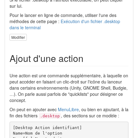
sur lui.
Pour le lancer en ligne de commande, utiliser l'une des
méthodes de cette page :
Exécution d'un fichier .desktop
dans le terminal
Modifier
Ajout d'une action
Une action est une commande supplémentaire, à laquelle on
peut accéder en faisant un clic-droit sur l'icône du lanceur
dans certains environnements (Unity, GNOME Shell, Budgie,
…). On parle aussi parfois de "quicklists" pour désigner ce
concept.
On peut en ajouter avec
MenuLibre
, ou bien en ajoutant, à la
fin des fichiers
, des sections sur ce modèle :
.desktop
[Desktop Action identifiant]

Name=Nom de l'option
