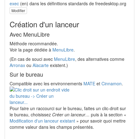
exec
(en) dans les définitions standards de freedesktop.org
Modifier
Création d'un lanceur
Avec MenuLibre
Méthode recommandée.
Voir la page dédiée à
MenuLibre
.
(En cas de souci avec
MenuLibre
, des alternatives comme
Arronax
ou
Alacarte
existent.)
Sur le bureau
Compatible avec les environnements
MATE
et
Cinnamon
.
Pour faire un raccourci sur le bureau, faites un clic-droit sur
le bureau, choisissez
Créer un lanceur…
puis à la section «
Modification d'un lanceur existant
» pour savoir quoi mettre
comme valeur dans les champs présentés.