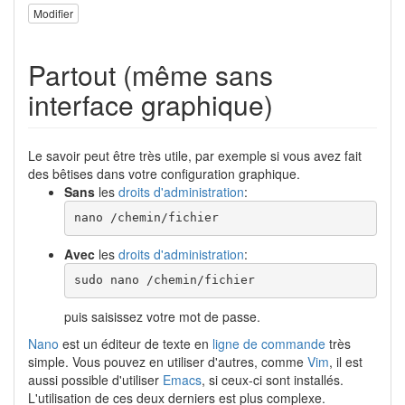
Modifier
Partout (même sans
interface graphique)
Le savoir peut être très utile, par exemple si vous avez fait
des bêtises dans votre configuration graphique.
Sans
les
droits d'administration
:
nano /chemin/fichier
Avec
les
droits d'administration
:
sudo nano /chemin/fichier
puis saisissez votre mot de passe.
Nano
est un éditeur de texte en
ligne de commande
très
simple. Vous pouvez en utiliser d'autres, comme
Vim
, il est
aussi possible d'utiliser
Emacs
, si ceux-ci sont installés.
L'utilisation de ces deux derniers est plus complexe.