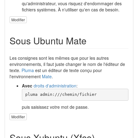
qu'administrateur, vous risquez d'endommager des
fichiers systèmes. À n'utiliser qu'en cas de besoin.
Modifier
Sous Ubuntu Mate
Les consignes sont les mêmes que pour les autres
environnements, il faut juste changer le nom de l'éditeur de
texte.
Pluma
est un éditeur de texte conçu pour
l'environnement
Mate
.
Avec
droits d'administration
:
pluma admin:///chemin/fichier
puis saisissez votre mot de passe.
Modifier
Sous Xubuntu (Xfce)