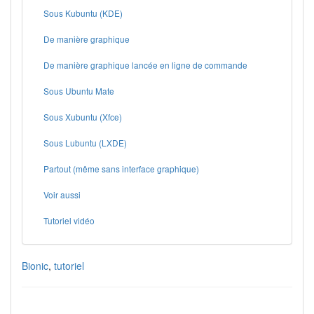
Sous Kubuntu (KDE)
De manière graphique
De manière graphique lancée en ligne de commande
Sous Ubuntu Mate
Sous Xubuntu (Xfce)
Sous Lubuntu (LXDE)
Partout (même sans interface graphique)
Voir aussi
Tutoriel vidéo
Bionic
,
tutoriel