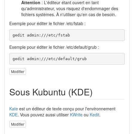
Attention
: L'éditeur étant ouvert en tant
qu'administrateur, vous risquez d'endommager des
fichiers systèmes. À n'utiliser qu'en cas de besoin.
Exemple pour éditer le fichier /etc/fstab :
gedit admin:///etc/fstab
Exemple pour éditer le fichier /etc/default/grub :
gedit admin:///etc/default/grub
Modifier
Sous Kubuntu (KDE)
Kate
est un éditeur de texte conçu pour l'environnement
KDE
. Vous pouvez aussi utiliser
KWrite
ou
Kedit
.
Modifier