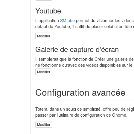
Youtube
L'application
SMtube
permet de visionner les vidéo
défaut de Youtube, il suffit de placer celui-ci en tê
Modifier
Galerie de capture d'écran
Il semblerait que la fonction de Créer une galerie d
ne fonctionne qu'avec des vidéos disponibles sur le
Modifier
Configuration avancée
Totem, dans un souci de simplicité, offre peu de r
passer par l'utilitaire de configuration de Gnome.
Modifier