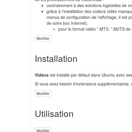
contrairement à des solutions logicielles de 
grâce à l'installation des codecs vidéo manq
menus de configuration de l'affichage, il est
de votre box Internet).
pour le format vidéo *.MTS, *.M2TS de J
Modifier
Installation
Vidéos
est installé par défaut dans Ubuntu avec ses
Si vous avez besoin d'extensions supplémentaires,
Modifier
Utilisation
Modifier