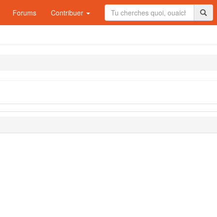
Forums
Contribuer