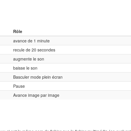
Rôle
avance de 1 minute
recule de 20 secondes
augmente le son
baisse le son
Basculer mode plein écran
Pause
Avance image par image