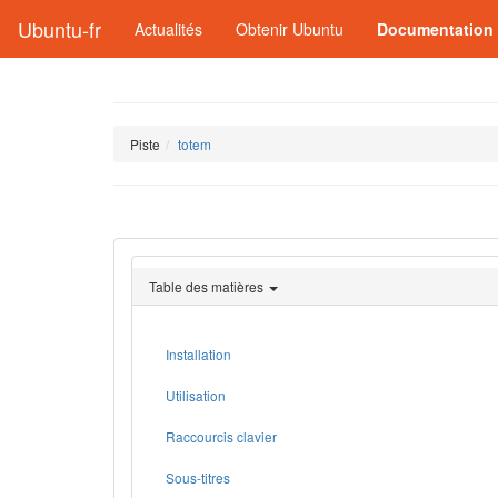
Ubuntu-fr
Actualités
Obtenir Ubuntu
Documentation
Piste
totem
Table des matières
Installation
Utilisation
Raccourcis clavier
Sous-titres