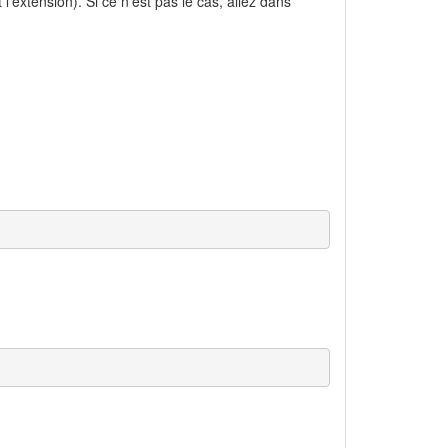
'extension). Si ce n'est pas le cas, allez dans