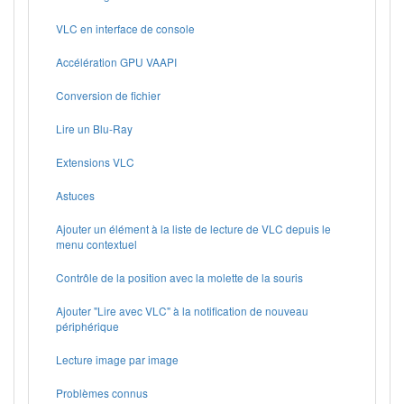
VLC en interface de console
Accélération GPU VAAPI
Conversion de fichier
Lire un Blu-Ray
Extensions VLC
Astuces
Ajouter un élément à la liste de lecture de VLC depuis le
menu contextuel
Contrôle de la position avec la molette de la souris
Ajouter "Lire avec VLC" à la notification de nouveau
périphérique
Lecture image par image
Problèmes connus