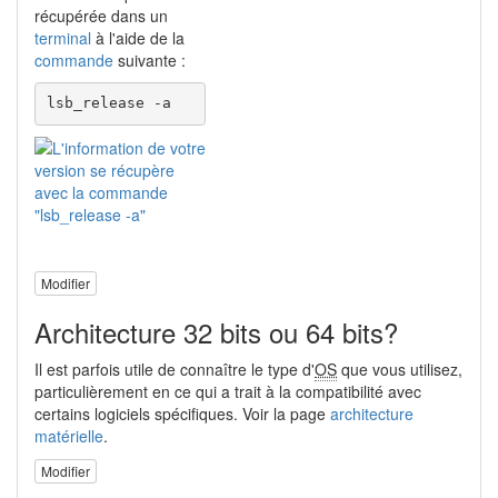
récupérée dans un
terminal
à l'aide de la
commande
suivante :
lsb_release -a
Modifier
Architecture 32 bits ou 64 bits?
Il est parfois utile de connaître le type d'
OS
que vous utilisez,
particulièrement en ce qui a trait à la compatibilité avec
certains logiciels spécifiques. Voir la page
architecture
matérielle
.
Modifier