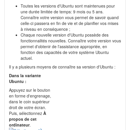
Toutes les versions d'Ubuntu sont maintenues pour
une durée limitée de temps: 9 mois ou 5 ans.
Connaître votre version vous permet de savoir quand
celle-ci passera en fin de vie et de planifier vos mises
à niveau en conséquence ;
Chaque nouvelle version d'Ubuntu possède des
fonctionnalités nouvelles. Connaître votre version vous
permet d'obtenir de l'assistance appropriée, en
fonction des capacités de votre système Ubuntu
actuel.
Il y a plusieurs moyens de connaître sa version d'Ubuntu :
Dans la variante
Ubuntu :
Appuyez sur le bouton
en forme d'engrenage,
dans le coin supérieur
droit de votre écran.
Puis, sélectionnez
À
propos de cet
ordinateur
.