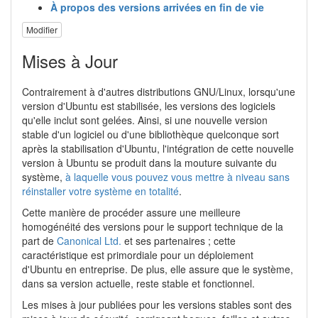
À propos des versions arrivées en fin de vie
Modifier
Mises à Jour
Contrairement à d'autres distributions GNU/Linux, lorsqu'une
version d'Ubuntu est stabilisée, les versions des logiciels
qu'elle inclut sont gelées. Ainsi, si une nouvelle version
stable d'un logiciel ou d'une bibliothèque quelconque sort
après la stabilisation d'Ubuntu, l'intégration de cette nouvelle
version à Ubuntu se produit dans la mouture suivante du
système,
à laquelle vous pouvez vous mettre à niveau sans
réinstaller votre système en totalité
.
Cette manière de procéder assure une meilleure
homogénéité des versions pour le support technique de la
part de
Canonical Ltd.
et ses partenaires ; cette
caractéristique est primordiale pour un déploiement
d'Ubuntu en entreprise. De plus, elle assure que le système,
dans sa version actuelle, reste stable et fonctionnel.
Les mises à jour publiées pour les versions stables sont des