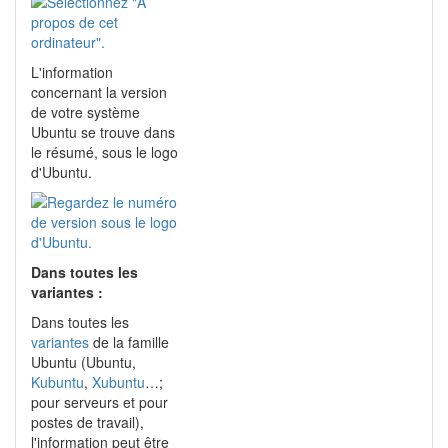
L'information
concernant la version
de votre système
Ubuntu se trouve dans
le résumé, sous le logo
d'Ubuntu.
Dans toutes les
variantes :
Dans toutes les
variantes
de la famille
Ubuntu (Ubuntu,
Kubuntu
,
Xubuntu
…;
pour serveurs et pour
postes de travail),
l'information peut être