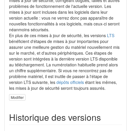
mises à jour de sécurité, corrigeant bogues, failles et autres
problèmes de fonctionnement de l'actuelle version. Les
mises à jour sont incluses dans les logiciels dans leur
version actuelle : vous ne verrez donc pas apparaître de
nouvelles fonctionnalités à vos logiciels, mais ceux-ci seront
néanmoins sécurisés.
En plus de ces mises à jour de sécurité, les versions
LTS
bénéficient d'étapes de mises à jour importantes pour
assurer une meilleure gestion du matériel nouvellement mis
sur le marché, et d'autres périphériques. Ces étapes de
version sont intégrées à la dernière version LTS disponible
au téléchargement. La numérotation habituelle prend alors
un chiffre supplémentaire. Si vous ne rencontrez pas de
problème matériel, il est inutile de passer à l'étape de
version LTS suivante, les
dépôts officiels
étant les mêmes,
les mises à jour de sécurité seront toujours assurés.
Modifier
Historique des versions