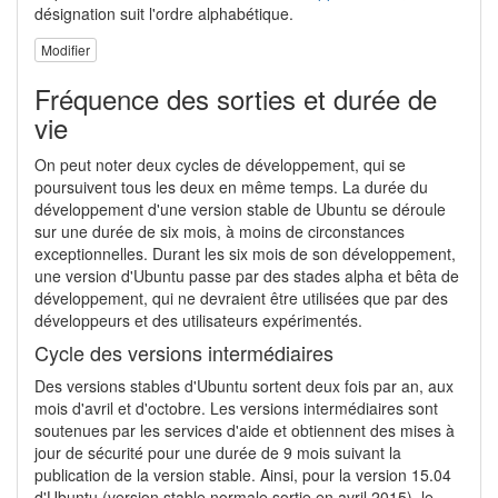
désignation suit l'ordre alphabétique.
Modifier
Fréquence des sorties et durée de
vie
On peut noter deux cycles de développement, qui se
poursuivent tous les deux en même temps. La durée du
développement d'une version stable de Ubuntu se déroule
sur une durée de six mois, à moins de circonstances
exceptionnelles. Durant les six mois de son développement,
une version d'Ubuntu passe par des stades alpha et bêta de
développement, qui ne devraient être utilisées que par des
développeurs et des utilisateurs expérimentés.
Cycle des versions intermédiaires
Des versions stables d'Ubuntu sortent deux fois par an, aux
mois d'avril et d'octobre. Les versions intermédiaires sont
soutenues par les services d'aide et obtiennent des mises à
jour de sécurité pour une durée de 9 mois suivant la
publication de la version stable. Ainsi, pour la version 15.04
d'Ubuntu (version stable normale sortie en avril 2015), le