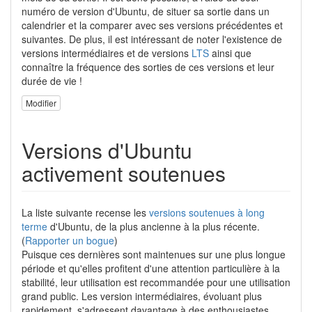
numéro de version d'Ubuntu, de situer sa sortie dans un
calendrier et la comparer avec ses versions précédentes et
suivantes. De plus, il est intéressant de noter l'existence de
versions intermédiaires et de versions
LTS
ainsi que
connaître la fréquence des sorties de ces versions et leur
durée de vie !
Modifier
Versions d'Ubuntu
activement soutenues
La liste suivante recense les
versions soutenues à long
terme
d'Ubuntu, de la plus ancienne à la plus récente.
(
Rapporter un bogue
)
Puisque ces dernières sont maintenues sur une plus longue
période et qu'elles profitent d'une attention particulière à la
stabilité, leur utilisation est recommandée pour une utilisation
grand public. Les version intermédiaires, évoluant plus
rapidement, s'adressent davantage à des enthousiastes.