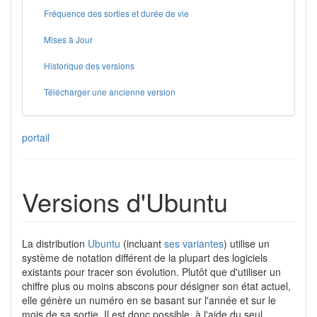
Fréquence des sorties et durée de vie
Mises à Jour
Historique des versions
Télécharger une ancienne version
portail
Versions d'Ubuntu
La distribution
Ubuntu
(incluant
ses variantes
) utilise un
système de notation différent de la plupart des logiciels
existants pour tracer son évolution. Plutôt que d'utiliser un
chiffre plus ou moins abscons pour désigner son état actuel,
elle génère un numéro en se basant sur l'année et sur le
mois de sa sortie. Il est donc possible, à l'aide du seul