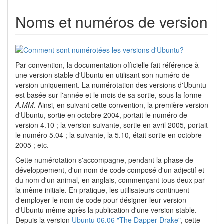
Noms et numéros de version
Par convention, la documentation officielle fait référence à
une version stable d'Ubuntu en utilisant son numéro de
version uniquement. La numérotation des versions d'Ubuntu
est basée sur l'année et le mois de sa sortie, sous la forme
A.MM
. Ainsi, en suivant cette convention, la première version
d'Ubuntu, sortie en octobre 2004, portait le numéro de
version 4.10 ; la version suivante, sortie en avril 2005, portait
le numéro 5.04 ; la suivante, la 5.10, était sortie en octobre
2005 ; etc.
Cette numérotation s'accompagne, pendant la phase de
développement, d'un nom de code composé d'un adjectif et
du nom d'un animal, en anglais, commençant tous deux par
la même initiale. En pratique, les utilisateurs continuent
d'employer le nom de code pour désigner leur version
d'Ubuntu même après la publication d'une version stable.
Depuis la version
Ubuntu 06.06 "The Dapper Drake"
, cette