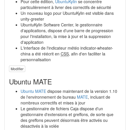
Pour cette édition,
UbuntuKylin
se concentre
particulièrement à livrer des correctifs de sécurité
Un nouveau logo pour UbuntuKylin est visible dans
unity-greeter
UbuntuKylin Software Center, le gestionnaire
d'applications, dispose d'une barre de progression
pour l'installation, la mise à jour et la suppression
d'application
L'interface de l'indicateur météo indicator-wheater-
china a été réécrit en
CSS
, afin d'en faciliter la
personnalisation
Modifier
Ubuntu MATE
Ubuntu MATE
dispose maintenant de la version 1.10
de l'environnement de bureau
MATE
, incluant de
nombreux correctifs et mises à jour
Le gestionnaire de fichiers Caja dispose d'un
gestionnaire d'extensions et greffons, de sorte que
des greffons peuvent désormais être activés ou
désactivés à la volée