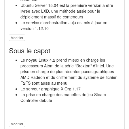
Ubuntu Server 15.04 est la première version à être
livrée avec LXD, une méthode aisée pour le
déploiement massif de conteneurs
Le service d'orchestration Juju est mis à jour en
version 1.12.10
Modifier
Sous le capot
Le noyau Linux 4.2 prend mieux en charge les
processeurs Atom de la série "Broxton" d'Intel. Une
prise en charge de plus récentes puces graphiques
AMD Radeon et du chiffrement du système de fichier
F2FS sont aussi au menu
Le serveur graphique X.Org 1.17
La prise en charge des manettes de jeu Steam
Controller débute
Modifier