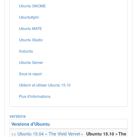
Ubuntu GNOME
UbuntuKylin
Ubuntu MATE
Ubuntu Studio
Xubuntu
Ubuntu Server
Sous le capot
Obtenir et utiliser Ubuntu 15.10
Plus d'informations
versions
Versions d'Ubuntu
<< Ubuntu 15.04 « The Vivid Vervet »
Ubuntu 15.10 « The Wily