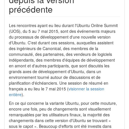
précédente
Les rencontres ayant eu lieu durant l'Ubuntu Online Summit
(UOS), du 5 au 7 mai 2015, sont des événements majeurs
du processus de développement d'une nouvelle version
d'Ubuntu. C'est durant ces sessions, auxquelles assistent
des ingénieurs de Canonical, des membres de la
communauté, des partenaires, des vendeurs de logiciels
indépendants, des membres d'équipes de développement
en amont et d'autres participants, que sont discutés les
grands axes de développement d'Ubuntu, dans un
environnement tourné autour de discussions et de
planification d'échéanciers. Une session de résumé en
français a eu lieu le 7 mai 2015 (
visionner la session
entière
).
En ce qui concerne la variante Ubuntu, pour cette mouture,
encore une fois, peu de changements sont visuellement
remarquables par les utilisateurs finaux, la majorité des
changements dans cette version d'Ubuntu se trouvant «
sous le capot ». Beaucoup d'efforts ont été investis dans