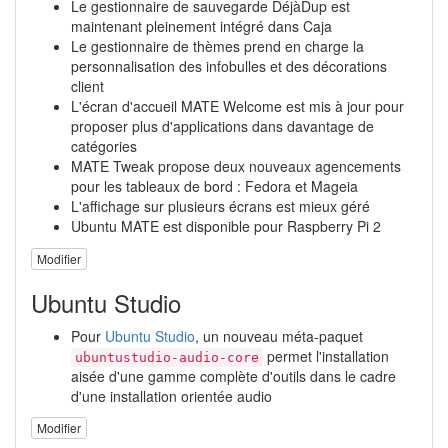
Le gestionnaire de sauvegarde DéjàDup est
maintenant pleinement intégré dans Caja
Le gestionnaire de thèmes prend en charge la
personnalisation des infobulles et des décorations
client
L'écran d'accueil MATE Welcome est mis à jour pour
proposer plus d'applications dans davantage de
catégories
MATE Tweak propose deux nouveaux agencements
pour les tableaux de bord : Fedora et Mageia
L'affichage sur plusieurs écrans est mieux géré
Ubuntu MATE est disponible pour Raspberry Pi 2
Modifier
Ubuntu Studio
Pour
Ubuntu Studio
, un nouveau méta-paquet
permet l'installation
ubuntustudio-audio-core
aisée d'une gamme complète d'outils dans le cadre
d'une installation orientée audio
Modifier