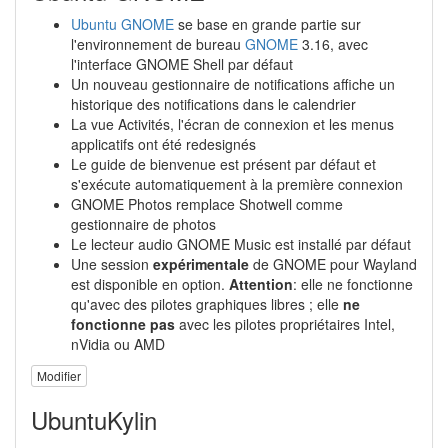
Ubuntu GNOME
se base en grande partie sur
l'environnement de bureau
GNOME
3.16, avec
l'interface GNOME Shell par défaut
Un nouveau gestionnaire de notifications affiche un
historique des notifications dans le calendrier
La vue Activités, l'écran de connexion et les menus
applicatifs ont été redesignés
Le guide de bienvenue est présent par défaut et
s'exécute automatiquement à la première connexion
GNOME Photos remplace Shotwell comme
gestionnaire de photos
Le lecteur audio GNOME Music est installé par défaut
Une session
expérimentale
de GNOME pour Wayland
est disponible en option.
Attention
: elle ne fonctionne
qu'avec des pilotes graphiques libres ; elle
ne
fonctionne pas
avec les pilotes propriétaires Intel,
nVidia ou AMD
Modifier
UbuntuKylin