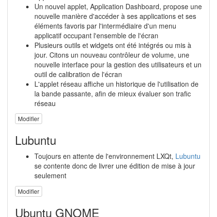
Un nouvel applet, Application Dashboard, propose une
nouvelle manière d'accéder à ses applications et ses
éléments favoris par l'intermédiaire d'un menu
applicatif occupant l'ensemble de l'écran
Plusieurs outils et widgets ont été intégrés ou mis à
jour. Citons un nouveau contrôleur de volume, une
nouvelle interface pour la gestion des utilisateurs et un
outil de calibration de l'écran
L'applet réseau affiche un historique de l'utilisation de
la bande passante, afin de mieux évaluer son trafic
réseau
Modifier
Lubuntu
Toujours en attente de l'environnement LXQt,
Lubuntu
se contente donc de livrer une édition de mise à jour
seulement
Modifier
Ubuntu GNOME