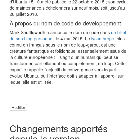
d'Ubuntu 15.10 a été publiée le 22 octobre 2015 ; son cycle
de maintenance s'échelonnera sur neuf mois, soit jusqu’au
28 juillet 2016.
À propos du nom de code de développement
Mark Shuttleworth a annoncé le nom de code dans
un billet
de son blog personnel
, le 4 mai 2015. Le
lycanthrope
, plus
connu en français sous le nom de loup-garou, est une
créature fantastique et folklorique, essentiellement issue de
la culture européenne : il s'agit d'un humain qui peut se
transformer, partiellement ou complètement, en loup. Cette
capacité rappelle l'objectif de convergence vers lequel
évolue Ubuntu, où l'interface doit s'adapter à l'appareil sur
lequel elle est utilisée.
Modifier
Changements apportés
depuis la version