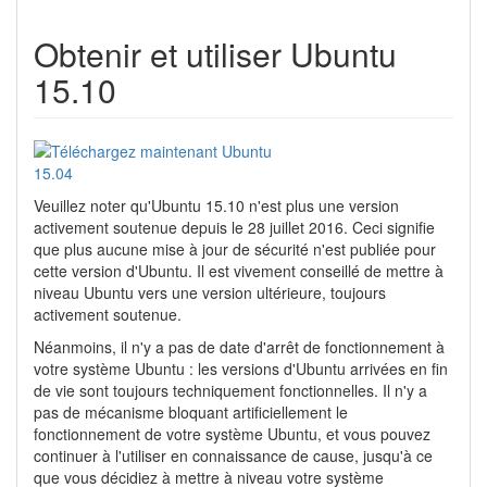
Obtenir et utiliser Ubuntu
15.10
Veuillez noter qu'Ubuntu 15.10 n'est plus une version
activement soutenue depuis le 28 juillet 2016. Ceci signifie
que plus aucune mise à jour de sécurité n'est publiée pour
cette version d'Ubuntu. Il est vivement conseillé de mettre à
niveau Ubuntu vers une version ultérieure, toujours
activement soutenue.
Néanmoins, il n'y a pas de date d'arrêt de fonctionnement à
votre système Ubuntu : les versions d'Ubuntu arrivées en fin
de vie sont toujours techniquement fonctionnelles. Il n'y a
pas de mécanisme bloquant artificiellement le
fonctionnement de votre système Ubuntu, et vous pouvez
continuer à l'utiliser en connaissance de cause, jusqu'à ce
que vous décidiez à mettre à niveau votre système