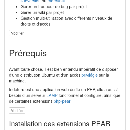
subversion
ou
mercurial
Gérer un traqueur de bug par projet
Gérer un wiki par projet
Gestion multi-utilisation avec différents niveaux de
droits et d'accès
Modifier
Prérequis
Avant toute chose, il est bien entendu impératif de disposer
d'une distribution Ubuntu et d'un accès
privilégié
sur la
machine.
Indefero est une application web écrite en PHP, elle a aussi
besoin d'un serveur
LAMP
fonctionnel et configuré, ainsi que
de certaines extensions
php-pear
Modifier
Installation des extensions PEAR