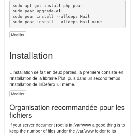
sudo apt-get install php-pear

sudo pear upgrade-all

sudo pear install --alldeps Mail

sudo pear install --alldeps Mail_mime
Modifier
Installation
L'installation se fait en deux parties, la première consiste en
l'installation de la librairie Pluf, puis dans un second temps
l'installation de InDefero lui-même.
Modifier
Organisation recommandée pour les
fichiers
If your server document root is in /var/www a good thing is to
keep the number of files under the /var/www folder to its