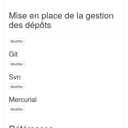
Mise en place de la gestion
des dépôts
Modifier
Git
Modifier
Svn
Modifier
Mercurial
Modifier