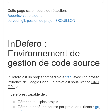
Cette page est en cours de rédaction.
Apportez votre aide…
serveur
,
git
,
gestion de projet
,
BROUILLON
InDefero :
Environnement de
gestion de code source
InDefero est un projet comparable à
trac
, avec une grosse
influence de Google Code. Le projet est sous licence
GNU
GPL
v2.
Indefero est capable de :
Gérer de multiples projets
Gérer un dépôt de source par projet en utilisant :
git
,