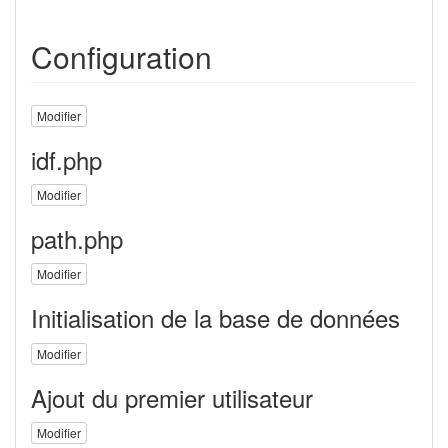
Configuration
Modifier
idf.php
Modifier
path.php
Modifier
Initialisation de la base de données
Modifier
Ajout du premier utilisateur
Modifier