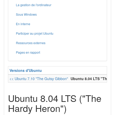
La gestion de l'ordinateur
Sous Windows
En interne
Participer au projet Ubuntu
Ressources externes
Pages en rapport
Versions d'Ubuntu
<< Ubuntu 7.10 "The Gutsy Gibbon"
Ubuntu 8.04 LTS "The Ha
Ubuntu 8.04 LTS ("The
Hardy Heron")