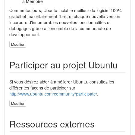
la Mémoire
Comme toujours, Ubuntu inclut le meilleur du logiciel 100%
gratuit et majoritairement libre, et chaque nouvelle version
incorpore d'innombrables nouvelles fonctionnalités et
débogages grâce à l'ensemble de la communauté de
développement.
Modifier
Participer au projet Ubuntu
Si vous désirez aider à améliorer Ubuntu, consultez les
différentes façons de participer sur
http://www.ubuntu.com/community/participate/
.
Modifier
Ressources externes