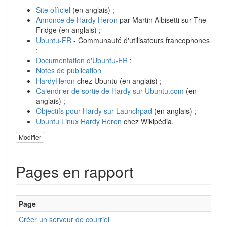
Site officiel
(en anglais) ;
Annonce de Hardy Heron
par Martin Albisetti sur The
Fridge (en anglais) ;
Ubuntu-FR
- Communauté d'utilisateurs francophones
;
Documentation d'Ubuntu-FR
;
Notes de publication
HardyHeron
chez Ubuntu (en anglais) ;
Calendrier de sortie de Hardy sur Ubuntu.com
(en
anglais) ;
Objectifs pour Hardy sur Launchpad
(en anglais) ;
Ubuntu Linux Hardy Heron
chez Wikipédia.
Modifier
Pages en rapport
Page
Créer un serveur de courriel