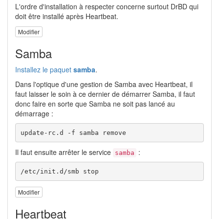
L'ordre d'installation à respecter concerne surtout DrBD qui
doit être installé après Heartbeat.
Modifier
Samba
Installez le paquet
samba
.
Dans l'optique d'une gestion de Samba avec Heartbeat, il
faut laisser le soin à ce dernier de démarrer Samba, il faut
donc faire en sorte que Samba ne soit pas lancé au
démarrage :
update-rc.d -f samba remove
Il faut ensuite arrêter le service
:
samba
/etc/init.d/smb stop
Modifier
Heartbeat