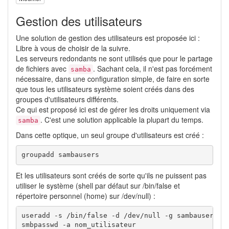
Gestion des utilisateurs
Une solution de gestion des utilisateurs est proposée ici :
Libre à vous de choisir de la suivre.
Les serveurs redondants ne sont utilisés que pour le partage
de fichiers avec
. Sachant cela, il n'est pas forcément
samba
nécessaire, dans une configuration simple, de faire en sorte
que tous les utilisateurs système soient créés dans des
groupes d'utilisateurs différents.
Ce qui est proposé ici est de gérer les droits uniquement via
. C'est une solution applicable la plupart du temps.
samba
Dans cette optique, un seul groupe d'utilisateurs est créé :
groupadd sambausers
Et les utilisateurs sont créés de sorte qu'ils ne puissent pas
utiliser le système (shell par défaut sur /bin/false et
répertoire personnel (home) sur /dev/null) :
useradd -s /bin/false -d /dev/null -g sambausers no
smbpasswd -a nom_utilisateur