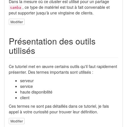
Dans la mesure où ce
cluster
est utilisé pour un partage
, ce type de matériel est tout à fait convenable et
samba
peut supporter jusqu'à une vingtaine de clients.
Modifier
Présentation des outils
utilisés
Ce tutoriel met en œuvre certains outils qu'il faut rapidement
présenter. Des termes importants sont utilisés :
serveur
service
haute disponibilité
client
Ces termes ne sont pas détaillés dans ce tutoriel, je fais
appel à votre curiosité pour trouver leur définition.
Modifier