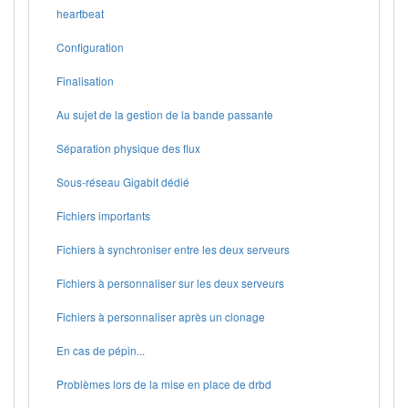
heartbeat
Configuration
Finalisation
Au sujet de la gestion de la bande passante
Séparation physique des flux
Sous-réseau Gigabit dédié
Fichiers importants
Fichiers à synchroniser entre les deux serveurs
Fichiers à personnaliser sur les deux serveurs
Fichiers à personnaliser après un clonage
En cas de pépin...
Problèmes lors de la mise en place de drbd