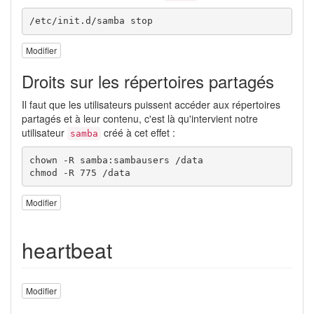
/etc/init.d/samba stop
Modifier
Droits sur les répertoires partagés
Il faut que les utilisateurs puissent accéder aux répertoires
partagés et à leur contenu, c'est là qu'intervient notre
utilisateur
créé à cet effet :
samba
chown -R samba:sambausers /data

chmod -R 775 /data
Modifier
heartbeat
Modifier