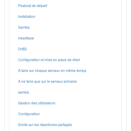
Postulat de départ
Installation
Samba
Heartbeat
DrBD
Configuration et mise en place de drbd
À faire sur chaque serveur en même temps
À ne faire que sur le serveur primaire
samba
Gestion des utilisateurs
Configuration
Droits sur les répertoires partagés