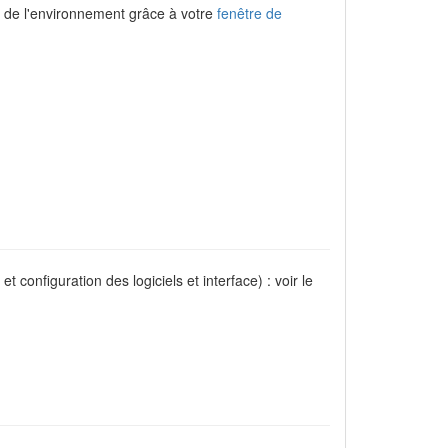
ix de l'environnement grâce à votre
fenêtre de
configuration des logiciels et interface) : voir le