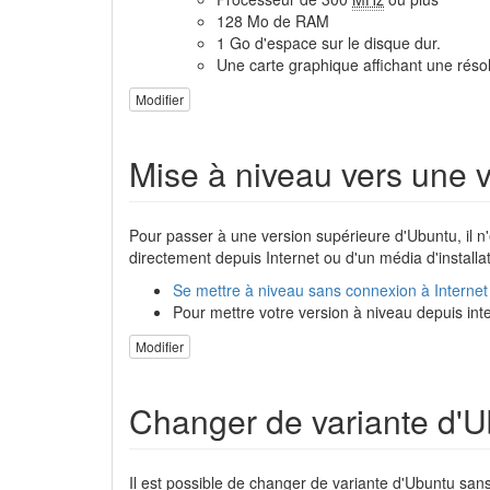
128 Mo de RAM
1 Go d'espace sur le disque dur.
Une carte graphique affichant une réso
Modifier
Mise à niveau vers une v
Pour passer à une version supérieure d'Ubuntu, il n
directement depuis Internet ou d'un média d'installati
Se mettre à niveau sans connexion à Internet
Pour mettre votre version à niveau depuis int
Modifier
Changer de variante d'Ub
Il est possible de changer de variante d'Ubuntu sans