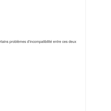
rtains problèmes d'incompatibilité entre ces deux