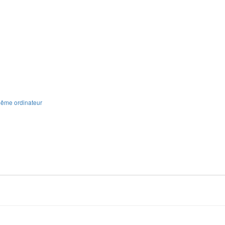
 même ordinateur