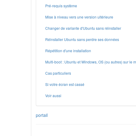
Pré-requis système
Mise à niveau vers une version ultérieure
Changer de variante d'Ubuntu sans réinstaller
Réinstaller Ubuntu sans perdre ses données
Répétition d'une installation
Multi-boot : Ubuntu et Windows, OS (ou autres) sur le
Cas particuliers
Si votre écran est cassé
Voir aussi
portail