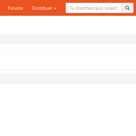
Forums
Contribuer