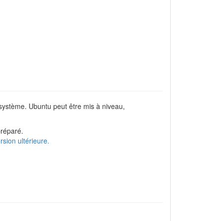
 système. Ubuntu peut être mis à niveau,
réparé.
rsion ultérieure.