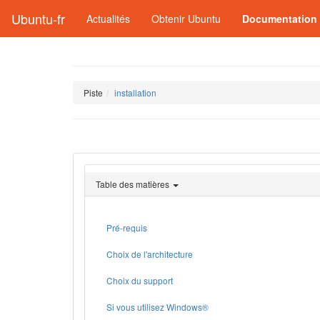
Ubuntu-fr
Actualités
Obtenir Ubuntu
Documentation
Piste
installation
Table des matières
Pré-requis
Choix de l'architecture
Choix du support
Si vous utilisez Windows®