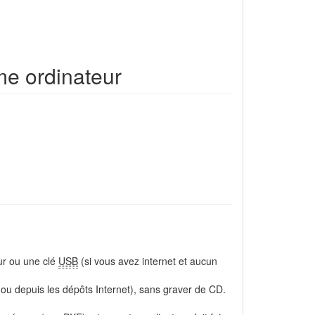
me ordinateur
ur ou une clé
USB
(si vous avez internet et aucun
ou depuis les dépôts Internet), sans graver de CD.