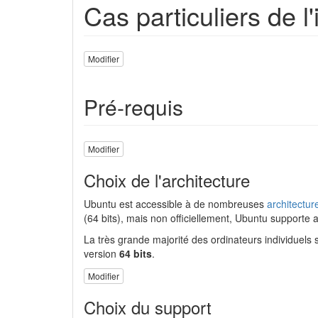
Cas particuliers de l
Modifier
Pré-requis
Modifier
Choix de l'architecture
Ubuntu est accessible à de nombreuses
architectur
(64 bits), mais non officiellement, Ubuntu supporte
La très grande majorité des ordinateurs individuels
version
64 bits
.
Modifier
Choix du support