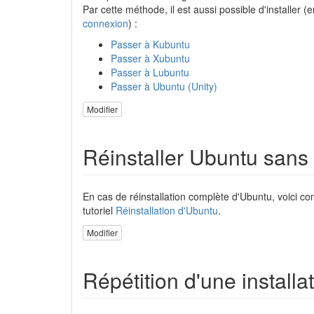
Par cette méthode, il est aussi possible d'installer 
connexion
) :
Passer à Kubuntu
Passer à Xubuntu
Passer à Lubuntu
Passer à Ubuntu (Unity)
Modifier
Réinstaller Ubuntu sans
En cas de réinstallation complète d'Ubuntu, voici co
tutoriel
Réinstallation d'Ubuntu
.
Modifier
Répétition d'une installa