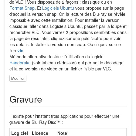
de VLC ! Vous disposez de 2 façons : classique ou en
Format Snap
. Et
Logiciels Ubuntu
vous propose sur la page
d'accueil la version snap. Or, la lecture des Blu-ray se révèle
impossible avec cette installation. Pour installer la version
classique, aller dans Logiciels Ubuntu, passez par la loupe et
rechercher VLC. Vous verrez 2 propositions semblables dans
la page de résultats : cliquez sur une puis l'autre pour voir
les détails. Installer la version non snap. Ou cliquez sur ce
lien
vlc
Méthode alternative testée : l'utilisation du logiciel
Handbrake
(voir tableau ci-dessus) qui permet le décodage
et la conversion de vidéo en un fichier lisible par VLC.
Modifier
Gravure
Il existe pour l'instant trois applications pour effectuer une
gravure de Blu-Ray Disc™ :
Logiciel
Licence
Note