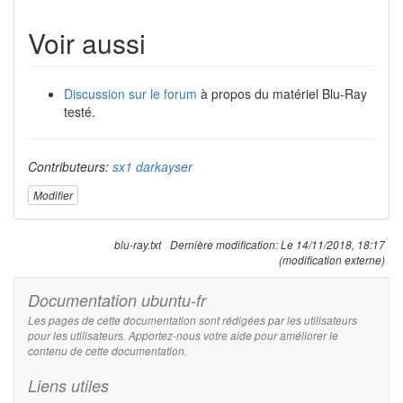
Voir aussi
Discussion sur le forum
à propos du matériel Blu-Ray
testé.
Contributeurs:
sx1
darkayser
Modifier
blu-ray.txt
Dernière modification:
Le 14/11/2018, 18:17
(modification externe)
Documentation ubuntu-fr
Les pages de cette documentation sont rédigées par les utilisateurs
pour les utilisateurs. Apportez-nous votre aide pour améliorer le
contenu de cette documentation.
Liens utiles