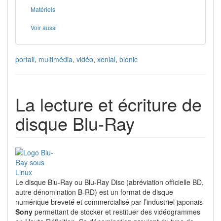
Matériels
Voir aussi
portail
,
multimédia
,
vidéo
,
xenial
,
bionic
La lecture et écriture de
disque Blu-Ray
Le disque Blu-Ray ou Blu-Ray Disc (abréviation officielle BD,
autre dénomination B-RD) est un format de disque
numérique breveté et commercialisé par l’industriel japonais
Sony
permettant de stocker et restituer des vidéogrammes