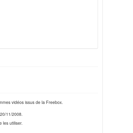
ammes vidéos issus de la Freebox.
 20/11/2008.
les utiliser.