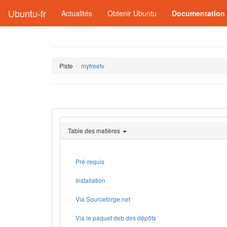
Ubuntu-fr
Actualités
Obtenir Ubuntu
Documentation
Piste
myfreetv
Table des matières
Pré-requis
Installation
Via Sourceforge.net
Via le paquet deb des dépôts