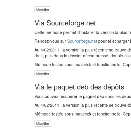
Modifier
Via Sourceforge.net
Cette méthode permet d'installer la version la plus
Rendez-vous sur
Sourceforge.net
pour télécharger l
Au 4/02/2011, la version la plus récente se trouve 
droit, puis dans le dossier décompressé, double-cliqu
Méthode testée sous maverick et fonctionnelle. Cepe
Modifier
Via le paquet deb des dépôts
Vous pouvez récupérer le paquet deb dans les dépôts
Au 4/02/2011, la version la plus récente se trouve 
Méthode testée sous maverick et fonctionnelle. Cepe
Modifier