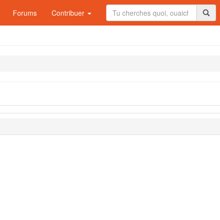
Forums
Contribuer