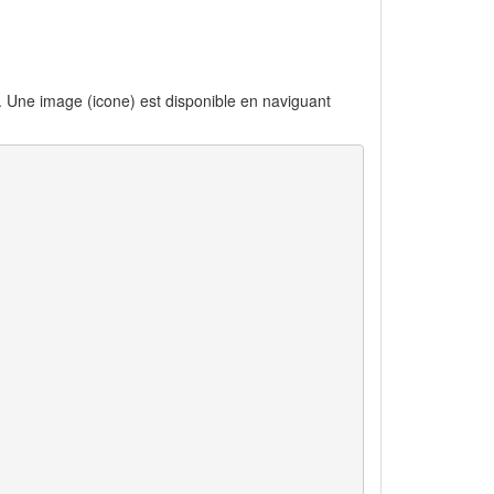
u. Une image (icone) est disponible en naviguant