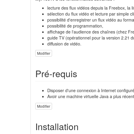
lecture des flux vidéos depuis la Freebox, la 
sélection du flux vidéo et lecture par simple cl
possibilité d'enregistrer un flux vidéo au for
possibilité de programmation,
affichage de l'audience des chaînes (chez Fre
guide TV (opérationnel pour la version 2.21 du 
diffusion de vidéo.
Modifier
Pré-requis
Disposer d'une connexion à Internet configuré
Avoir une machine virtuelle Java a plus récente
Modifier
Installation