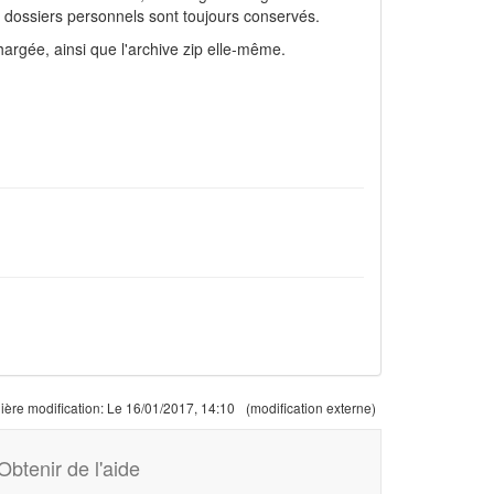
s dossiers personnels sont toujours conservés.
chargée, ainsi que l'archive zip elle-même.
ière modification:
Le 16/01/2017, 14:10
(modification externe)
Obtenir de l'aide