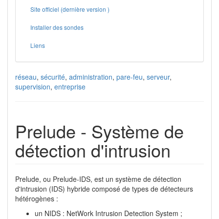
Site officiel (dernière version )
Installer des sondes
Liens
réseau
,
sécurité
,
administration
,
pare-feu
,
serveur
,
supervision
,
entreprise
Prelude - Système de
détection d'intrusion
Prelude, ou Prelude-IDS, est un système de détection
d'intrusion (IDS) hybride composé de types de détecteurs
hétérogènes :
un NIDS : NetWork Intrusion Detection System ;