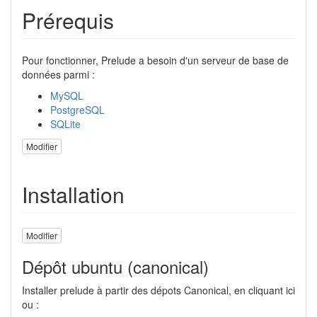
Prérequis
Pour fonctionner, Prelude a besoin d'un serveur de base de
données parmi :
MySQL
PostgreSQL
SQLite
Modifier
Installation
Modifier
Dépôt ubuntu (canonical)
Installer prelude à partir des dépots Canonical, en cliquant ici
ou :