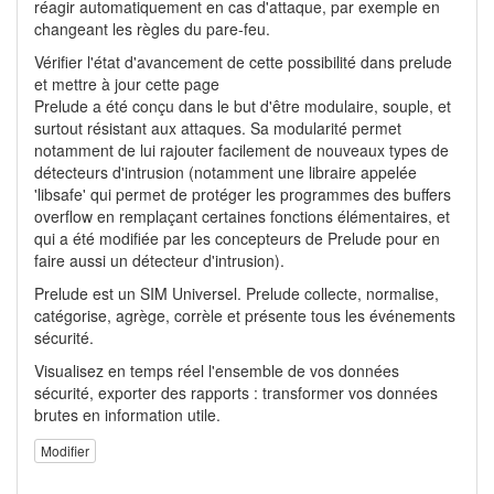
réagir automatiquement en cas d'attaque, par exemple en
changeant les règles du pare-feu.
Vérifier l'état d'avancement de cette possibilité dans prelude
et mettre à jour cette page
Prelude a été conçu dans le but d'être modulaire, souple, et
surtout résistant aux attaques. Sa modularité permet
notamment de lui rajouter facilement de nouveaux types de
détecteurs d'intrusion (notamment une libraire appelée
'libsafe' qui permet de protéger les programmes des buffers
overflow en remplaçant certaines fonctions élémentaires, et
qui a été modifiée par les concepteurs de Prelude pour en
faire aussi un détecteur d'intrusion).
Prelude est un SIM Universel. Prelude collecte, normalise,
catégorise, agrège, corrèle et présente tous les événements
sécurité.
Visualisez en temps réel l'ensemble de vos données
sécurité, exporter des rapports : transformer vos données
brutes en information utile.
Modifier