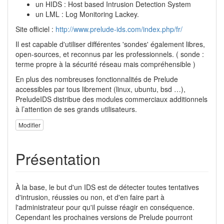
un HIDS : Host based Intrusion Detection System
un LML : Log Monitoring Lackey.
Site officiel :
http://www.prelude-ids.com/index.php/fr/
Il est capable d'utiliser différentes 'sondes' également libres,
open-sources, et reconnus par les professionnels. ( sonde :
terme propre à la sécurité réseau mais compréhensible )
En plus des nombreuses fonctionnalités de Prelude
accessibles par tous librement (linux, ubuntu, bsd …),
PreludeIDS distribue des modules commerciaux additionnels
à l’attention de ses grands utilisateurs.
Modifier
Présentation
À la base, le but d'un IDS est de détecter toutes tentatives
d'intrusion, réussies ou non, et d'en faire part à
l'administrateur pour qu'il puisse réagir en conséquence.
Cependant les prochaines versions de Prelude pourront