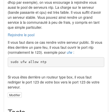
dhcp par exemple), on vous encourage à rejoindre vous
aussi le pool de serveurs ntp. La charge sur le serveur
(bande passante et cpu) est très faible. Il vous suffit d'avoir
un serveur stable. Vous pouvez ainsi rendre un grand
service à la communauté à peu de frais, y compris en tant
que simple particulier.
Rejoindre le pool
Il vous faut dans ce cas rendre votre serveur public. Si vous
êtes derrière un pare-feu, il vous faut ouvrir le port ntp
(normalement le 123). exemple pour
ufw
:
sudo ufw allow ntp
Si vous êtes derrière un routeur type box, il vous faut
rediriger le port 123 de votre box vers le port 123 de votre
serveur.
Modifier
Tests