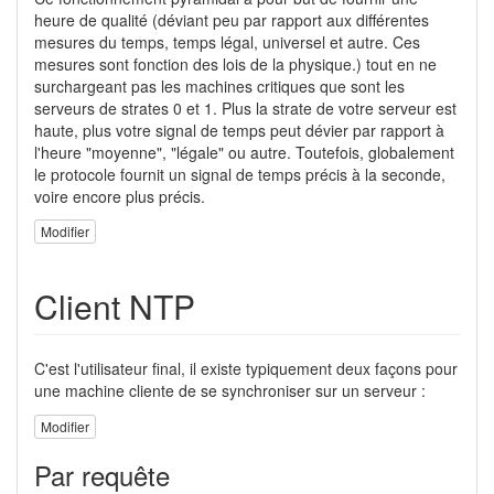
heure de qualité (déviant peu par rapport aux différentes
mesures du temps, temps légal, universel et autre. Ces
mesures sont fonction des lois de la physique.) tout en ne
surchargeant pas les machines critiques que sont les
serveurs de strates 0 et 1. Plus la strate de votre serveur est
haute, plus votre signal de temps peut dévier par rapport à
l'heure "moyenne", "légale" ou autre. Toutefois, globalement
le protocole fournit un signal de temps précis à la seconde,
voire encore plus précis.
Modifier
Client NTP
C'est l'utilisateur final, il existe typiquement deux façons pour
une machine cliente de se synchroniser sur un serveur :
Modifier
Par requête