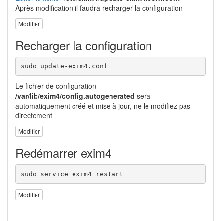
Après modification il faudra recharger la configuration
Modifier
Recharger la configuration
sudo update-exim4.conf
Le fichier de configuration
/var/lib/exim4/config.autogenerated
sera
automatiquement créé et mise à jour, ne le modifiez pas
directement
Modifier
Redémarrer exim4
sudo service exim4 restart
Modifier