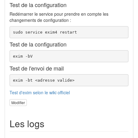
Test de la configuration
Redémarrer le service pour prendre en compte les
changements de configuration :
sudo service exim4 restart
Test de la configuration
exim -bV
Test de l'envoi de mail
exim -bt <adresse valide>
Test d'exim selon le wiki officiel
Modifier
Les logs