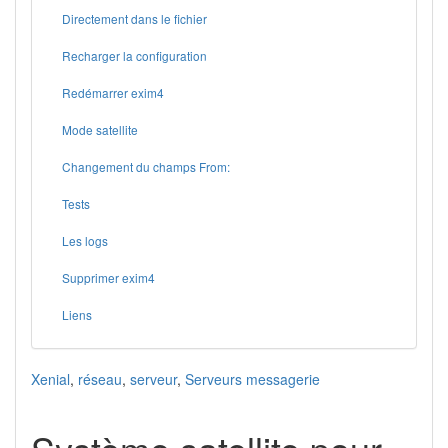
Directement dans le fichier
Recharger la configuration
Redémarrer exim4
Mode satellite
Changement du champs From:
Tests
Les logs
Supprimer exim4
Liens
Xenial
,
réseau
,
serveur
,
Serveurs messagerie