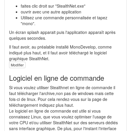
faites clic droit sur "StealthNet.exe"
ouvrir avec une autre application
Utilisez une commande personnalisée et tapez
"mono".
Un écran splash apparait puis l'application apparaît après
quelques secondes.
Il faut avoir, au préalable installé MonoDevelop, comme
indiqué plus haut, et il faut avoir téléchargé le logiciel
graphique StealthNet.
Modifier
Logiciel en ligne de commande
Si vous voulez utiliser Stealthnet en ligne de commande il
faut télécharger l'archive,non pas de windows mais cette
fois-ci de linux. Pour cela rendez-vous sur la page de
téléchargement indiquez plus haut.
Le logiciel en ligne de commande est utile si vous
connaissez Linux, que vous voulez optimiser l'usage de
votre CPU et/ou utiliser StealthNet sur des serveurs dédiés
sans interface graphique. De plus, pour l'instant l'interface