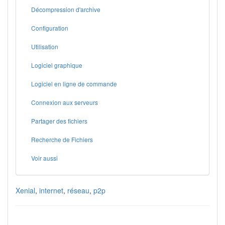
Décompression d'archive
Configuration
Utilisation
Logiciel graphique
Logiciel en ligne de commande
Connexion aux serveurs
Partager des fichiers
Recherche de Fichiers
Voir aussi
Xenial
,
internet
,
réseau
,
p2p