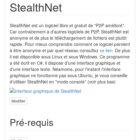
StealthNet
StealthNet est un logiciel libre et gratuit de "P2P amélioré".
Car contrairement à d'autres logiciels de P2P, StealthNet est
anonyme et de plus le téléchargement de fichiers est plutôt
rapide. Pour mieux comprendre comment ce logiciel parvient
à être anonyme et par quel réseau consultez
ce lien
. De plus
il est disponible sous Linux et sous Windows. Ce programme
a été écrit en C#, il dispose d'une interface graphique et
d'une interface texte. Néamoins, pour l'instant l'interface
graphique ne fonctionne pas sous Ubuntu, je vous conseille
d'utiliser StealthNet en "mode console" (voir plus bas)
Modifier
Pré-requis