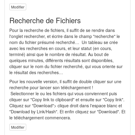
Modifier
Recherche de Fichiers
Pour la recherche de fichiers, il suffit de se rendre dans
l'onglet rechercher, et écrire dans le champ "recherche" le
nom du fichier présumé recherché… Un tableau se crée
avec les recherches en cours, et leur statut (en cours,
terminé) ainsi que le nombre de résultat. Au bout de
quelques minutes, différents résultats sont disponibles,
cliquer sur le nom du fichier recherché, qui vous oriente sur
le résultat des recherches…
Pour les nouvelle version, il suffit de double cliquer sur une
recherche pour lancer son téléchargement !
Selectionner le ou les fichiers qui vous conviennent puis
cliquer sur "Copy link to clipboard" et ensuite sur "Copy link".
Cliquez sur "Download"> clique droit dans l'espace blanc et
"Download by Link/Hash". Et enfin cliquez sur "Download". Et
le téléchargement commencera.
Modifier