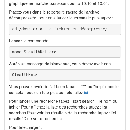
graphique ne marche pas sous ubuntu 10.10 et 10.04.
Placez-vous dans le répertoire racine de l'archive
décompressée, pour cela lancer le terminale puis tapez :
cd /dossier_ou_le_fichier_et_décompressé/ 
Lancez la commande :
mono StealthNet.exe
Après un message de bienvenue, vous devez avoir ceci :
StealthNet> 
Vous pouvez avoir de l'aide en tapant : "?" ou "help" dans le
console , pour un tuto plus complet allez
ici
Pour lancer une recherche tapez : start search + le nom du
fichier Pour affichez la liste des recherches tapez : list
searches Pour voir les résultats de la recherche tapez : list
results 'D de votre recherche
Pour télécharger :