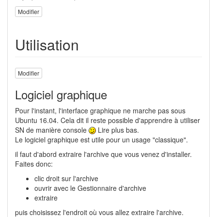
Modifier
Utilisation
Modifier
Logiciel graphique
Pour l'instant, l'interface graphique ne marche pas sous
Ubuntu 16.04. Cela dit il reste possible d'apprendre à utiliser
SN de manière console
Lire plus bas.
Le logiciel graphique est utile pour un usage "classique".
il faut d'abord extraire l'archive que vous venez d'installer.
Faites donc:
clic droit sur l'archive
ouvrir avec le Gestionnaire d'archive
extraire
puis choisissez l'endroit où vous allez extraire l'archive.