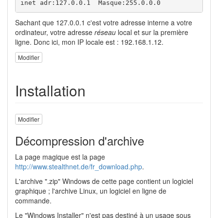
inet adr:127.0.0.1  Masque:255.0.0.0
Sachant que 127.0.0.1 c'est votre adresse interne a votre
ordinateur, votre adresse
réseau
local et sur la première
ligne. Donc ici, mon IP locale est : 192.168.1.12.
Modifier
Installation
Modifier
Décompression d'archive
La page magique est la page
http://www.stealthnet.de/fr_download.php
.
L'archive ".zip" Windows de cette page contient un logiciel
graphique ; l'archive Linux, un logiciel en ligne de
commande.
Le "Windows Installer" n'est pas destiné à un usage sous