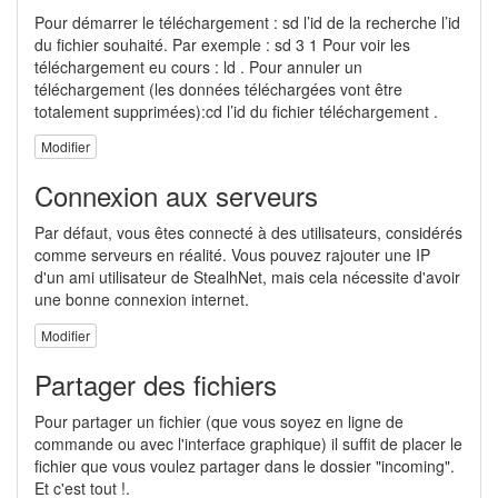
Pour démarrer le téléchargement : sd l’id de la recherche l’id
du fichier souhaité. Par exemple : sd 3 1 Pour voir les
téléchargement eu cours : ld . Pour annuler un
téléchargement (les données téléchargées vont être
totalement supprimées):cd l’id du fichier téléchargement .
Modifier
Connexion aux serveurs
Par défaut, vous êtes connecté à des utilisateurs, considérés
comme serveurs en réalité. Vous pouvez rajouter une IP
d'un ami utilisateur de StealhNet, mais cela nécessite d'avoir
une bonne connexion internet.
Modifier
Partager des fichiers
Pour partager un fichier (que vous soyez en ligne de
commande ou avec l'interface graphique) il suffit de placer le
fichier que vous voulez partager dans le dossier "incoming".
Et c'est tout !.