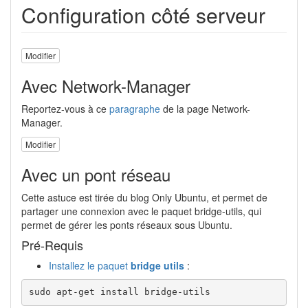
Configuration côté serveur
Modifier
Avec Network-Manager
Reportez-vous à ce
paragraphe
de la page Network-
Manager.
Modifier
Avec un pont réseau
Cette astuce est tirée du blog Only Ubuntu, et permet de
partager une connexion avec le paquet bridge-utils, qui
permet de gérer les ponts réseaux sous Ubuntu.
Pré-Requis
Installez le paquet
bridge utils
:
sudo apt-get install bridge-utils