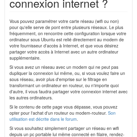
connexion internet ?
Vous pouvez paramétrer votre carte réseau (wifi ou non)
pour qu'elle serve de pont entre plusieurs réseaux. Le plus
fréquemment, on rencontre cette configuration lorsque votre
ordinateur sous Ubuntu est relié directement au modem de
votre fournisseur d'accès à Internet, et que vous désirez
partager votre accès à Internet avec un autre ordinateur
supplémentaire.
Si vous avez un réseau avec un modem qui ne peut pas
dupliquer la connexion lui même, ou, si vous voulez faire un
sous réseau, avoir plus d'emprise sur le filtrage en
transformant un ordinateur en routeur, ou n'importe quoi
d'autre, il vous faudra partager votre connexion internet avec
les autres ordinateurs.
Si le contenu de cette page vous dépasse, vous pouvez
opter pour l'achat d'un routeur ou modem-routeur.
Son
utilisation est décrite dans le forum
.
Si vous souhaitez simplement partager un réseau en wifi
depuis un pc portable lui même connecté en filaire, rendez-