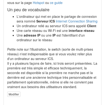
vous sur la page
Hotspot
ou
ce guide
Un peu de vocabulaire
L'ordinateur qui met en place le partage de connexion
sera nommé
Serveur ICS
Internet Connection Sharing
Un ordinateur relié au serveur ICS sera appelé
Client
Une carte réseau ou Wi-Fi est une
interface réseau
Une
adresse IP
ou une
IP
est l'identifiant d'un
ordinateur sur le réseau
Petite note sur l'illustration, le switch (sorte de multi-prises
réseau) n'est indispensable que si vous voulez relier plus
d'un ordinateur au serveur ICS.
Il y a plusieurs façons de faire, ici trois seront présentées. La
première est très simple et efficace techniquement, la
seconde est disponible si la première ne marche pas et la
dernière est une ancienne technique très personnalisable et
parfaitement opérationnelle, même si elle ne convient pas
vraiment aux besoins des utilisateurs standard.
Modifier