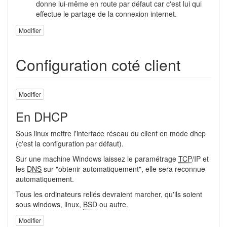
donne lui-même en route par défaut car c'est lui qui
effectue le partage de la connexion internet.
Modifier
Configuration coté client
Modifier
En DHCP
Sous linux mettre l'interface réseau du client en mode dhcp
(c'est la configuration par défaut).
Sur une machine Windows laissez le paramétrage
TCP
/IP et
les
DNS
sur "obtenir automatiquement", elle sera reconnue
automatiquement.
Tous les ordinateurs reliés devraient marcher, qu'ils soient
sous windows, linux,
BSD
ou autre.
Modifier