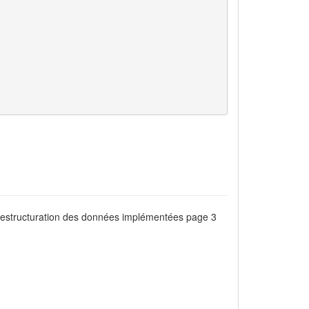
 restructuration des données implémentées page 3