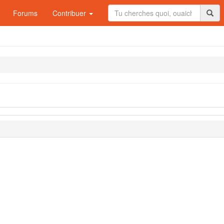
Forums
Contribuer