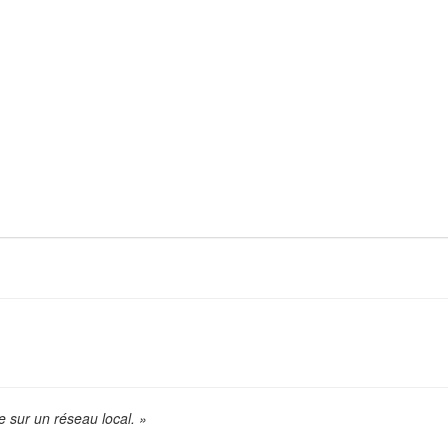
 sur un réseau local. »