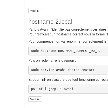
Modifier
hostname-2.local
Parfois Avahi n'identifie pas correctement certaines
Pour retrouver un hostname correct sous la forme "
Pour commencer, on va renommer correctement le 
sudo hostname HOSTNAME_CORRECT_DU_PC
Puis on redémarre le daemon :
sudo service avahi-daemon restart
Et pour finir on s'assure que tout fonctionne correct
ps -ef | grep -i avahi
Modifier