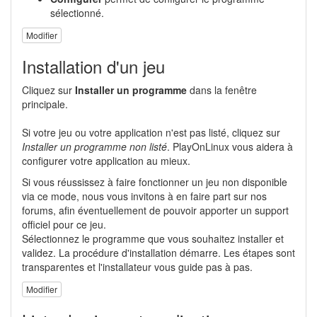
sélectionné.
Modifier
Installation d'un jeu
Cliquez sur
Installer un programme
dans la fenêtre
principale.
Si votre jeu ou votre application n'est pas listé, cliquez sur
Installer un programme non listé
. PlayOnLinux vous aidera à
configurer votre application au mieux.
Si vous réussissez à faire fonctionner un jeu non disponible
via ce mode, nous vous invitons à en faire part sur nos
forums, afin éventuellement de pouvoir apporter un support
officiel pour ce jeu.
Sélectionnez le programme que vous souhaitez installer et
validez. La procédure d'installation démarre. Les étapes sont
transparentes et l'installateur vous guide pas à pas.
Modifier