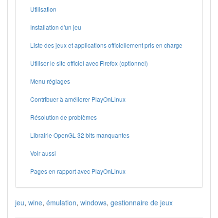
Utilisation
Installation d'un jeu
Liste des jeux et applications officiellement pris en charge
Utiliser le site officiel avec Firefox (optionnel)
Menu réglages
Contribuer à améliorer PlayOnLinux
Résolution de problèmes
Librairie OpenGL 32 bits manquantes
Voir aussi
Pages en rapport avec PlayOnLinux
jeu
,
wine
,
émulation
,
windows
,
gestionnaire de jeux