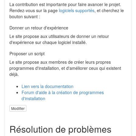
La contribution est importante pour faire avancer le projet.
Rendez-vous sur la page
logiciels supportés
, et cherchez le
bouton suivant :
Donner un retour d'expérience
Le site propose aux utilisateurs de donner un retour
d'expérience sur chaque logiciel installé.
Proposer un script
Le site propose aux membres de créer leurs propres
programmes d'installation, et d'améliorer ceux qui existent
déjà.
Lien vers la documentation
Forum d'aide à la création de programmes
d'installation
Modifier
Résolution de problèmes