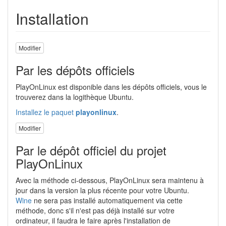
Installation
Modifier
Par les dépôts officiels
PlayOnLinux est disponible dans les dépôts officiels, vous le
trouverez dans la logithèque Ubuntu.
Installez le paquet
playonlinux
.
Modifier
Par le dépôt officiel du projet
PlayOnLinux
Avec la méthode ci-dessous, PlayOnLinux sera maintenu à
jour dans la version la plus récente pour votre Ubuntu.
Wine
ne sera pas installé automatiquement via cette
méthode, donc s'il n'est pas déjà installé sur votre
ordinateur, il faudra le faire après l'installation de