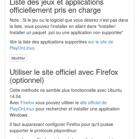
Liste des jeux et applications
officiellement pris en charge
Note : Si le jeu ou le logiciel que vous désirez n'est pas dans
la liste, vous pouvez l'installer en allant dans "Installer/
Installer un paquet .pol ou une application non supportée"
Voir la liste des applications supportées
sur le site de
PlayOnLinux
.
Modifier
Utiliser le site officiel avec Firefox
(optionnel)
Cette méthode ne semble plus fonctionnelle avec Ubuntu
14.04
Avec
Firefox
vous pouvez utiliser le
site officiel de
PlayOnLinux
pour rechercher et installer une application
Windows.
Il faut auparavant configurer Firefox pour qu'il puisse
supporter le protocole
playonlinux
: