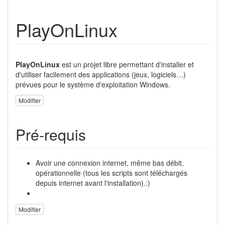
PlayOnLinux
PlayOnLinux
est un projet libre permettant d'installer et
d'utiliser facilement des applications (jeux, logiciels…)
prévues pour le système d'exploitation Windows.
Modifier
Pré-requis
Avoir une connexion internet, même bas débit,
opérationnelle (tous les scripts sont téléchargés
depuis internet avant l'installation).:)
Modifier