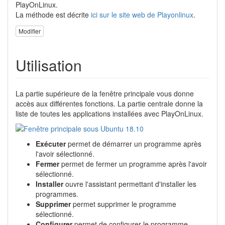
PlayOnLinux.
La méthode est décrite
ici sur le site web de Playonlinux
.
Modifier
Utilisation
La partie supérieure de la fenêtre principale vous donne
accès aux différentes fonctions. La partie centrale donne la
liste de toutes les applications installées avec PlayOnLinux.
Exécuter
permet de démarrer un programme après
l'avoir sélectionné.
Fermer
permet de fermer un programme après l'avoir
sélectionné.
Installer
ouvre l'assistant permettant d'installer les
programmes.
Supprimer
permet supprimer le programme
sélectionné.
Configurer
permet de configurer le programme