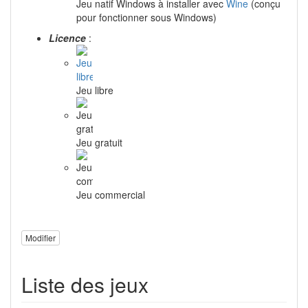
Jeu natif Windows à installer avec
Wine
(conçu
pour fonctionner sous Windows)
Licence
:
Jeu libre
Jeu gratuit
Jeu commercial
Modifier
Liste des jeux