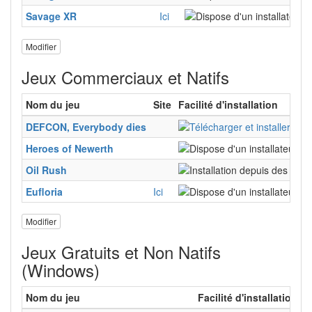
Savage XR
Ici
Modifier
Jeux Commerciaux et Natifs
Nom du jeu
Site
Facilité d'installation
DEFCON, Everybody dies
Heroes of Newerth
Oil Rush
Eufloria
Ici
Modifier
Jeux Gratuits et Non Natifs
(Windows)
Nom du jeu
Facilité d'installation
P