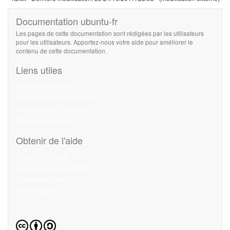
Documentation ubuntu-fr
Les pages de cette documentation sont rédigées par les utilisateurs
pour les utilisateurs. Apportez-nous votre aide pour améliorer le
contenu de cette documentation.
Liens utiles
Débuter sur Ubuntu
Participer à la documentation
Documentation hors ligne
Télécharger Ubuntu
Obtenir de l'aide
Chercher de l'aide
Consulter la documentation
Consulter le Forum
Lisez le guide