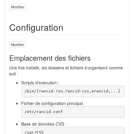
Modifier
Configuration
Modifier
Emplacement des fichiers
Une fois installé, les dossiers et fichiers s'organisent comme
suit :
Scripts d'exécution :
/bin/[rancid-run,rancid-cvs,erancid,...]
Fichier de configuration principal :
/etc/rancid.conf
Base de données CVS :
/var/CVS