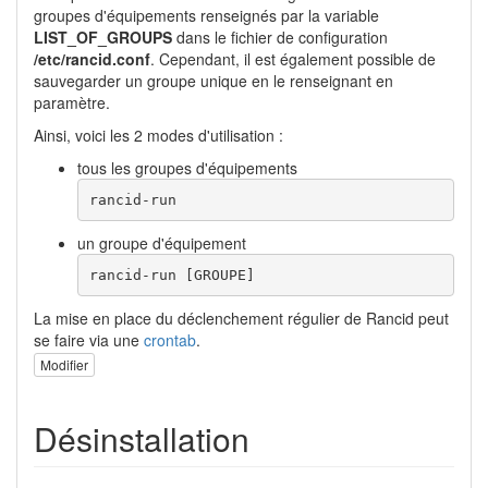
groupes d'équipements renseignés par la variable
LIST_OF_GROUPS
dans le fichier de configuration
/etc/rancid.conf
. Cependant, il est également possible de
sauvegarder un groupe unique en le renseignant en
paramètre.
Ainsi, voici les 2 modes d'utilisation :
tous les groupes d'équipements
rancid-run
un groupe d'équipement
rancid-run [GROUPE]
La mise en place du déclenchement régulier de Rancid peut
se faire via une
crontab
.
Modifier
Désinstallation