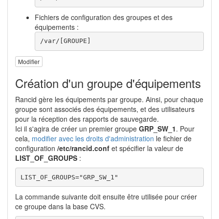
Fichiers de configuration des groupes et des
équipements :
/var/[GROUPE]
Modifier
Création d'un groupe d'équipements
Rancid gère les équipements par groupe. Ainsi, pour chaque
groupe sont associés des équipements, et des utilisateurs
pour la réception des rapports de sauvegarde.
Ici il s'agira de créer un premier groupe
GRP_SW_1
. Pour
cela,
modifier avec les droits d'administration
le fichier de
configuration
/etc/rancid.conf
et spécifier la valeur de
LIST_OF_GROUPS
:
LIST_OF_GROUPS="GRP_SW_1"
La commande suivante doit ensuite être utilisée pour créer
ce groupe dans la base CVS.