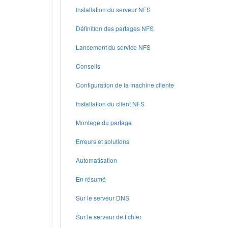
Installation du serveur NFS
Définition des partages NFS
Lancement du service NFS
Conseils
Configuration de la machine cliente
Installation du client NFS
Montage du partage
Erreurs et solutions
Automatisation
En résumé
Sur le serveur DNS
Sur le serveur de fichier