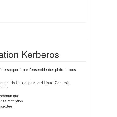
ation Kerberos
tre supporté par l'ensemble des plate-formes
e monde Unix et plus tard Linux. Ces trois
ont :
n communique.
t sa réception.
rceptée.