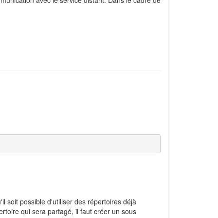
l soit possible d'utiliser des répertoires déjà
rtoire qui sera partagé, il faut créer un sous