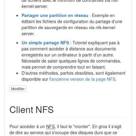
kernel-server
.
Partager une partition en réseau
: Exemple en
éditant les fichiers de configuration du partage d'une
partition de sauvegarde en réseau via
nfs-kernel-
server
.
Un simple partage NFS
: Tutoriel expliquant pas à
pas comment accéder à distance aux documents
enregistrés sur un ordinateur à partir d'un autre.
Nécessite de saisir quelques lignes de commandes,
mais permet de comprendre tout en faisant.
D'autres méthodes, parfois obsolètes, sont également
disponible sur l'
ancienne version de la page NFS
.
Modifier
Client NFS
Pour accéder à un
NFS
, il faut le "monter". En gros il s'agit
de dire au service qui s'occupe des disques durs que ce