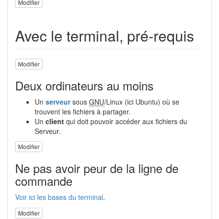
Modifier
Avec le terminal, pré-requis
Modifier
Deux ordinateurs au moins
Un
serveur
sous
GNU
/Linux (ici Ubuntu) où se
trouvent les fichiers à partager.
Un
client
qui doit pouvoir accéder aux fichiers du
Serveur.
Modifier
Ne pas avoir peur de la ligne de
commande
Voir ici les bases du terminal
.
Modifier