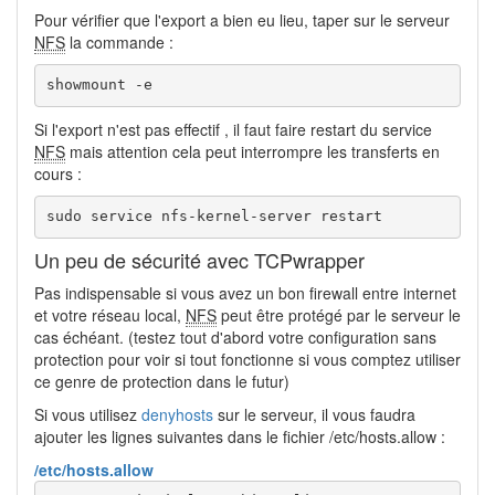
Pour vérifier que l'export a bien eu lieu, taper sur le serveur
NFS
la commande :
showmount -e
Si l'export n'est pas effectif , il faut faire restart du service
NFS
mais attention cela peut interrompre les transferts en
cours :
sudo service nfs-kernel-server restart
Un peu de sécurité avec TCPwrapper
Pas indispensable si vous avez un bon firewall entre internet
et votre réseau local,
NFS
peut être protégé par le serveur le
cas échéant. (testez tout d'abord votre configuration sans
protection pour voir si tout fonctionne si vous comptez utiliser
ce genre de protection dans le futur)
Si vous utilisez
denyhosts
sur le serveur, il vous faudra
ajouter les lignes suivantes dans le fichier /etc/hosts.allow :
/etc/hosts.allow