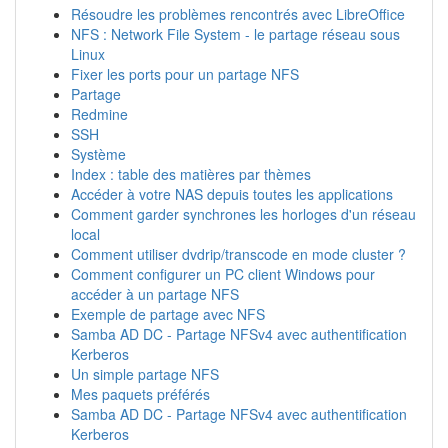
Résoudre les problèmes rencontrés avec LibreOffice
NFS : Network File System - le partage réseau sous
Linux
Fixer les ports pour un partage NFS
Partage
Redmine
SSH
Système
Index : table des matières par thèmes
Accéder à votre NAS depuis toutes les applications
Comment garder synchrones les horloges d'un réseau
local
Comment utiliser dvdrip/transcode en mode cluster ?
Comment configurer un PC client Windows pour
accéder à un partage NFS
Exemple de partage avec NFS
Samba AD DC - Partage NFSv4 avec authentification
Kerberos
Un simple partage NFS
Mes paquets préférés
Samba AD DC - Partage NFSv4 avec authentification
Kerberos