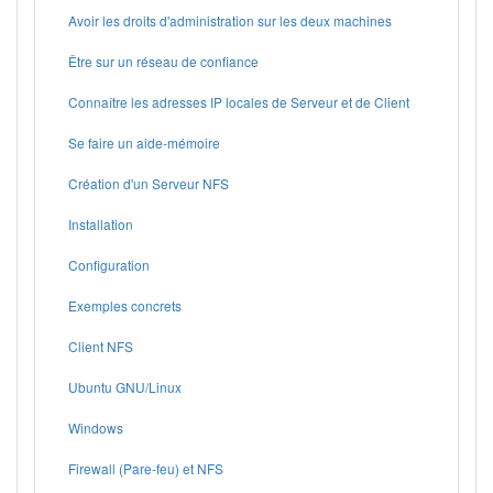
Avoir les droits d'administration sur les deux machines
Être sur un réseau de confiance
Connaître les adresses IP locales de Serveur et de Client
Se faire un aide-mémoire
Création d'un Serveur NFS
Installation
Configuration
Exemples concrets
Client NFS
Ubuntu GNU/Linux
Windows
Firewall (Pare-feu) et NFS