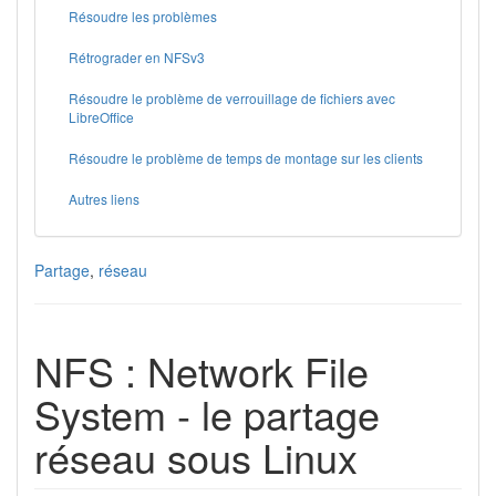
Résoudre les problèmes
Rétrograder en NFSv3
Résoudre le problème de verrouillage de fichiers avec
LibreOffice
Résoudre le problème de temps de montage sur les clients
Autres liens
Partage
,
réseau
NFS : Network File
System - le partage
réseau sous Linux