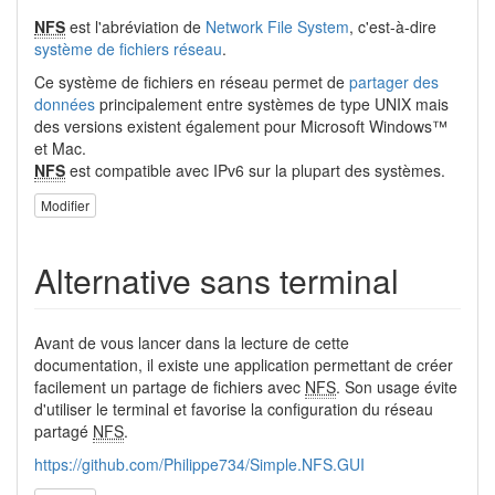
NFS
est l'abréviation de
Network File System
, c'est-à-dire
système de fichiers
réseau
.
Ce système de fichiers en réseau permet de
partager des
données
principalement entre systèmes de type UNIX mais
des versions existent également pour Microsoft Windows™
et Mac.
NFS
est compatible avec IPv6 sur la plupart des systèmes.
Modifier
Alternative sans terminal
Avant de vous lancer dans la lecture de cette
documentation, il existe une application permettant de créer
facilement un partage de fichiers avec
NFS
. Son usage évite
d'utiliser le terminal et favorise la configuration du réseau
partagé
NFS
.
https://github.com/Philippe734/Simple.NFS.GUI