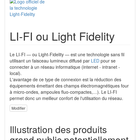
LI-FI ou Light Fidelity
Le LI-FI — ou Light-Fidelity — est une technologie sans fil
utilisant un faisceau lumineux diffusé par
LED
pour se
connecter à un réseau informatique (internet - intranet -
local).
L'avantage de ce type de connexion est la réduction des
équipements émettant des champs électromagnétiques four
à micro-ondes, ampoules fluo-compactes,…). Le LI-FI
permet donc un meilleur confort de l'utilisation du réseau.
Modifier
Illustration des produits
grand public potentiellement