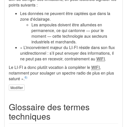
points suivants :
Les données ne peuvent être captées que dans la
zone d'éclairage.
Les ampoules doivent être allumées en
permanence, ce qui cantonne — pour le
moment — cette technologie aux secteurs
industriels et marchands.
« L’inconvénient majeur du LI-FI réside dans son flux
unidirectionnel : s’il peut envoyer des informations, il
ne peut pas en recevoir, contrairement au
WIFI
.
Le LI-FI a donc plutôt vocation à compléter le
WIFI
,
notamment pour soulager un spectre radio de plus en plus
6)
saturé ».
Modifier
Glossaire des termes
techniques