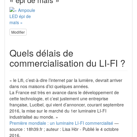
Modifier
Quels délais de
commercialisation du LI-FI ?
« le Lifi, c’est-à-dire l’internet par la lumière, devrait arriver
dans nos maisons d’ici quelques années.
La France est très en avance dans le développement de
cette technologie, et c’est justement une entreprise
française, Lucibel, qui vient d’annoncer, courant septembre
2016, la mise sur le marché du 1er luminaire LI-FI
industrialisé au monde. »
Première mondiale : un luminaire LI-FI commercialisé
—
source : 18h39.fr ; auteur : Lisa Hör - Publié le 4 octobre
2016.