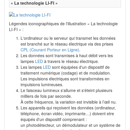
« La technologie LI-FI »
Légendes iconographiques de l'illustration « La technologie
LI-FI » :
L'ordinateur ou le serveur qui transmet les données
est branché sur le réseau électrique via des prises
CPL (Courant Porteur en Ligne)
.
Les données sont transmises à haut débit vers les
lampes
LED
à travers le réseau électrique.
Les lampes
LED
sont équipées d'un dispositif de
traitement numérique (codage) et de modulation.
Les impulsions électriques sont transformées en
impulsions lumineuses.
Le faisceau lumineux s'allume et s'éteint plusieurs
milliers de fois par seconde.
À cette fréquence, la variation est invisible à l’œil nu.
Les appareils qui reçoivent les données (ordinateur,
téléphone, écran vidéo, imprimante…) doivent etre
équipés d'un dispositif comprenant :
un photodétecteur, un démodulateur et un système de