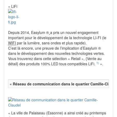
« LiFi
Depuis 2014, Easylum ®˛a pris un nouvel engagement
important pour le développement de la technologie LI-FI (le
WIFI
par la lumière, sans ondes et plus rapide).
C’est là encore, une preuve de l’implication d’Easylum ®
dans le développement des nouvelles technologies vertes.
Vous trouverez dans cette sélection « Retail », {Vente au
1)
détail} des produits 100% LED tous compatibles LiFi.
».
« Réseau de communication dans le quartier Camille-Claudel
« La ville de Palaiseau (Essonne) a ainsi créé au printemps