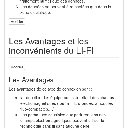
traitement numérique des données.
Les données ne peuvent être captées que dans la
zone d'éclairage.
Modifier
Les Avantages et les
inconvénients du LI-FI
Modifier
Les Avantages
Les avantages de ce type de connexion sont :
la réduction des équipements émettant des champs
électromagnétiques (four à micro-ondes, ampoules
fluo-compactes,…).
Les personnes sensibles aux perturbations des
champs électromagnétiques peuvent utiliser la
technologie sans fil sans aucune gêne.