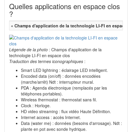
Quelles applications en espace clos
?
« Champs d'application de la technologie LI-FI en espace cl
Légende de la photo
: Champs d'application de la
technologie LI-FI en espace clos
Traduction des termes iconographiques
:
Smart LED lightning : éclairage LED intelligent.
Encoded data (on/off) : données encodées
(marche/arrêt) Ndt : interrupteur mural.
PDA : Agenda électronique (remplacés par les
téléphones portables).
Wireless thermostat : thermostat sans fil.
Clock : Horloge.
HD video streaming : flux vidéo Haute Définition.
Internet access : accès Internet.
Data (water me) : données (besoins d'arrosage). Ndt :
plante en pot avec sonde hydrique.