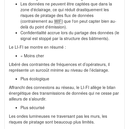
Les données ne peuvent être captées que dans la
zone d'éclairage, ce qui réduit drastiquement les
risques de piratage des flux de données
(contrairement au
WIFI
que l'on peut capter bien au-
delà du point d'émission).
Confidentialité accrue lors du partage des données (le
signal est stoppé par la structure des bâtiments).
Le LI-FI se montre en résumé :
« Moins cher
Libéré des contraintes de fréquences et d’opérateurs, il
représente un surcoût minime au niveau de l’éclairage.
Plus écologique
Affranchi des connexions au réseau, le LI-FI allège le bilan
énergétique des transmissions de données qui ne cesse par
ailleurs de s'alourdir.
Plus sécurisé
Les ondes lumineuses ne traversant pas les murs, les
risques de piratage sont beaucoup plus limités.