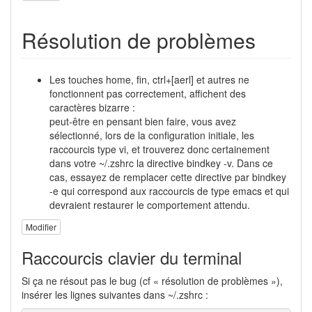
Résolution de problèmes
Les touches home, fin, ctrl+[aerl] et autres ne
fonctionnent pas correctement, affichent des
caractères bizarre :
peut-être en pensant bien faire, vous avez
sélectionné, lors de la configuration initiale, les
raccourcis type vi, et trouverez donc certainement
dans votre ~/.zshrc la directive bindkey -v. Dans ce
cas, essayez de remplacer cette directive par bindkey
-e qui correspond aux raccourcis de type emacs et qui
devraient restaurer le comportement attendu.
Modifier
Raccourcis clavier du terminal
Si ça ne résout pas le bug (cf « résolution de problèmes »),
insérer les lignes suivantes dans ~/.zshrc :