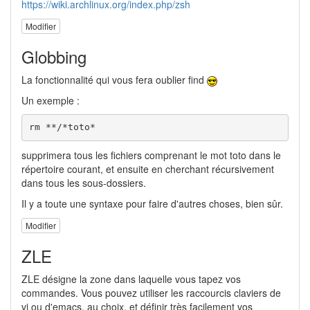
https://wiki.archlinux.org/index.php/zsh
Modifier
Globbing
La fonctionnalité qui vous fera oublier find
Un exemple :
rm **/*toto*
supprimera tous les fichiers comprenant le mot toto dans le
répertoire courant, et ensuite en cherchant récursivement
dans tous les sous-dossiers.
Il y a toute une syntaxe pour faire d'autres choses, bien sûr.
Modifier
ZLE
ZLE désigne la zone dans laquelle vous tapez vos
commandes. Vous pouvez utiliser les raccourcis claviers de
vi ou d'emacs, au choix, et définir très facilement vos