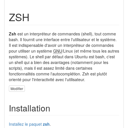
ZSH
Zsh
est un interpréteur de commandes (shell), tout comme
bash. Il fournit une interface entre l'utilisateur et le système.
Il est indispensable d'avoir un interpréteur de commandes
pour utiliser un système
GNU
/Linux (et même tous les autres
systèmes). Le shell par défaut dans Ubuntu est bash, c'est
un shell qui a bien des avantages (notamment pour les
scripts), mais il est assez limité dans certaines
fonctionnalités comme l'autocomplétion. Zsh est plutôt
orienté pour l'interactivité avec l'utilisateur.
Modifier
Installation
Installez le paquet
zsh
.