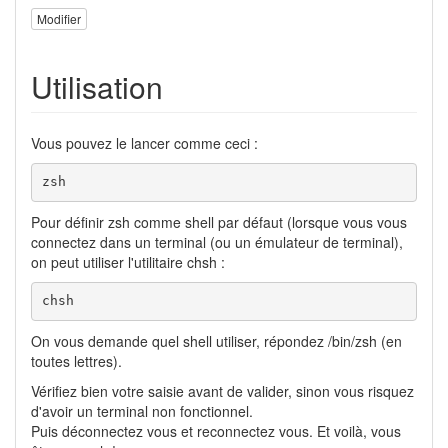
Modifier
Utilisation
Vous pouvez le lancer comme ceci :
zsh
Pour définir zsh comme shell par défaut (lorsque vous vous
connectez dans un terminal (ou un émulateur de terminal),
on peut utiliser l'utilitaire chsh :
chsh
On vous demande quel shell utiliser, répondez /bin/zsh (en
toutes lettres).
Vérifiez bien votre saisie avant de valider, sinon vous risquez
d'avoir un terminal non fonctionnel.
Puis déconnectez vous et reconnectez vous. Et voilà, vous