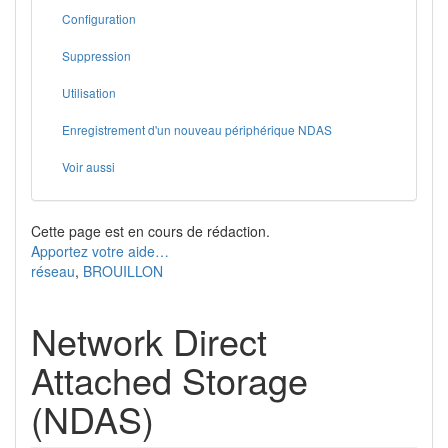
Configuration
Suppression
Utilisation
Enregistrement d'un nouveau périphérique NDAS
Voir aussi
Cette page est en cours de rédaction.
Apportez votre aide…
réseau
,
BROUILLON
Network Direct
Attached Storage
(NDAS)