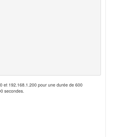
50 et 192.168.1.200 pour une durée de 600
200 secondes.