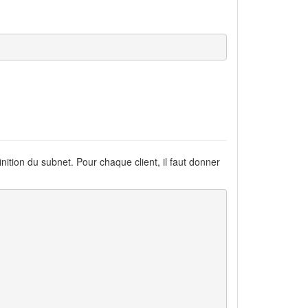
nition du subnet. Pour chaque client, il faut donner