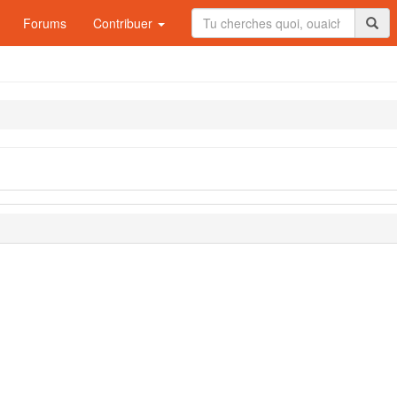
Forums
Contribuer