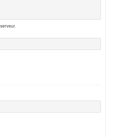
serveur.