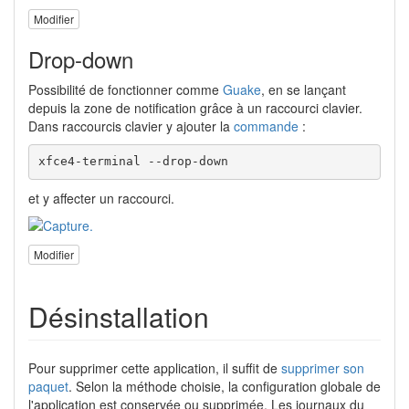
Modifier
Drop-down
Possibilité de fonctionner comme
Guake
, en se lançant
depuis la zone de notification grâce à un raccourci clavier.
Dans raccourcis clavier y ajouter la
commande
:
xfce4-terminal --drop-down
et y affecter un raccourci.
Modifier
Désinstallation
Pour supprimer cette application, il suffit de
supprimer son
paquet
. Selon la méthode choisie, la configuration globale de
l'application est conservée ou supprimée. Les journaux du