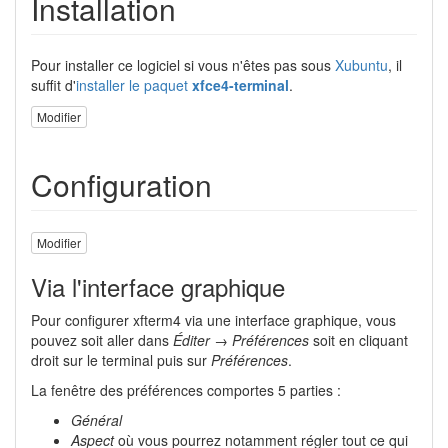
Installation
Pour installer ce logiciel si vous n'êtes pas sous
Xubuntu
, il
suffit d'
installer le paquet
xfce4-terminal
.
Modifier
Configuration
Modifier
Via l'interface graphique
Pour configurer xfterm4 via une interface graphique, vous
pouvez soit aller dans
Éditer → Préférences
soit en cliquant
droit sur le terminal puis sur
Préférences
.
La fenêtre des préférences comportes 5 parties :
Général
Aspect
où vous pourrez notamment régler tout ce qui