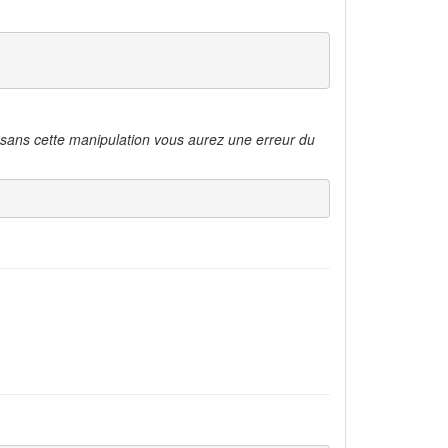
te, sans cette manipulation vous aurez une erreur du