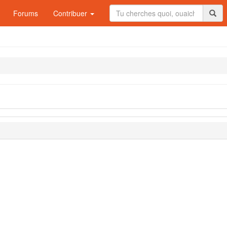
Forums
Contribuer