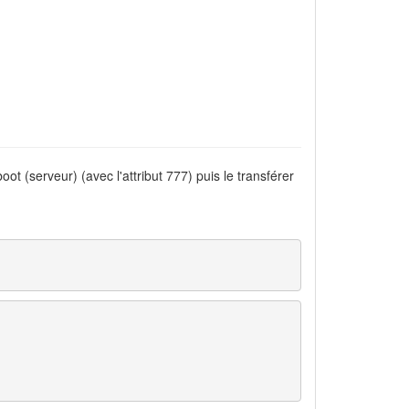
ot (serveur) (avec l'attribut 777) puis le transférer