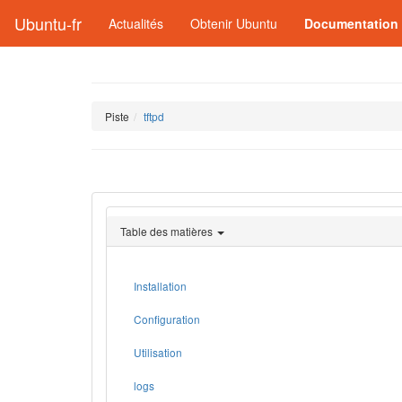
Ubuntu-fr
Actualités
Obtenir Ubuntu
Documentation
Piste
tftpd
Table des matières
Installation
Configuration
Utilisation
logs