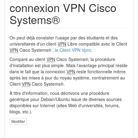
connexion VPN Cisco
Systems®
On peut déjà constater l'usage par des étudiants et des
universitaires d'un client
VPN
Libre compatible avec le Client
VPN
Cisco Systems® :
le Client VPN Vpnc
.
Comparé au client
VPN
Cisco Systems®, la procédure
d'installation est plus simple. Mais l'avantage principal réside
dans le fait que la connexion
VPN
reste fonctionnelle même
après les mises à jour du noyau système, contrairement au
Client
VPN
Cisco Systems®.
À titre d'information, nous décrivons une procédure
générique pour Debian/Ubuntu issue de diverses sources
disponibles sur Internet (sites Web d'universités, forums,
blogs, etc.).
Modifier