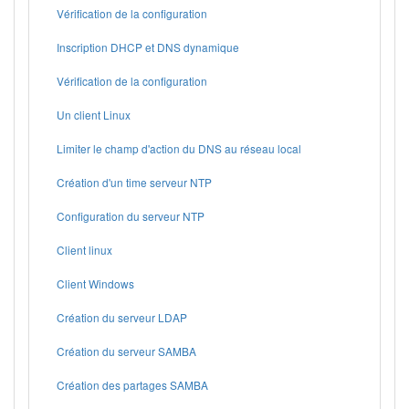
Vérification de la configuration
Inscription DHCP et DNS dynamique
Vérification de la configuration
Un client Linux
Limiter le champ d'action du DNS au réseau local
Création d'un time serveur NTP
Configuration du serveur NTP
Client linux
Client Windows
Création du serveur LDAP
Création du serveur SAMBA
Création des partages SAMBA