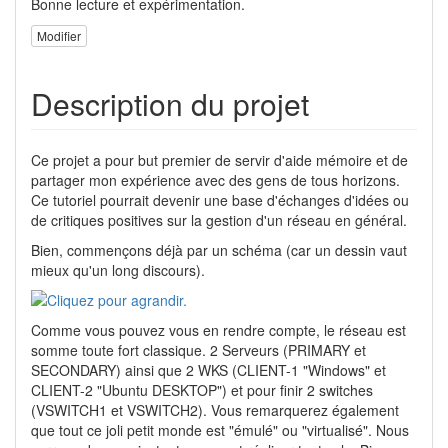
Bonne lecture et expérimentation.
Modifier
Description du projet
Ce projet a pour but premier de servir d'aide mémoire et de
partager mon expérience avec des gens de tous horizons.
Ce tutoriel pourrait devenir une base d'échanges d'idées ou
de critiques positives sur la gestion d'un réseau en général.
Bien, commençons déjà par un schéma (car un dessin vaut
mieux qu'un long discours).
Comme vous pouvez vous en rendre compte, le réseau est
somme toute fort classique. 2 Serveurs (PRIMARY et
SECONDARY) ainsi que 2 WKS (CLIENT-1 "Windows" et
CLIENT-2 "Ubuntu DESKTOP") et pour finir 2 switches
(VSWITCH1 et VSWITCH2). Vous remarquerez également
que tout ce joli petit monde est "émulé" ou "virtualisé". Nous