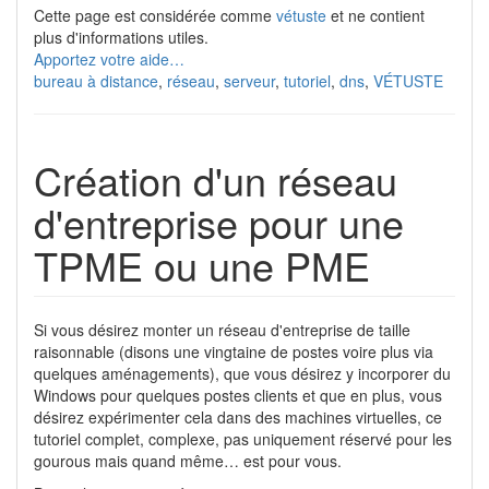
Cette page est considérée comme
vétuste
et ne contient
plus d'informations utiles.
Apportez votre aide…
bureau à distance
,
réseau
,
serveur
,
tutoriel
,
dns
,
VÉTUSTE
Création d'un réseau
d'entreprise pour une
TPME ou une PME
Si vous désirez monter un réseau d'entreprise de taille
raisonnable (disons une vingtaine de postes voire plus via
quelques aménagements), que vous désirez y incorporer du
Windows pour quelques postes clients et que en plus, vous
désirez expérimenter cela dans des machines virtuelles, ce
tutoriel complet, complexe, pas uniquement réservé pour les
gourous mais quand même… est pour vous.