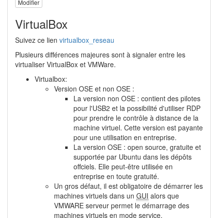
Modifier
VirtualBox
Suivez ce lien
virtualbox_reseau
Plusieurs différences majeures sont à signaler entre les
virtualiser VirtualBox et VMWare.
Virtualbox:
Version OSE et non OSE :
La version non OSE : contient des pilotes
pour l'USB2 et la possibilité d'utiliser RDP
pour prendre le contrôle à distance de la
machine virtuel. Cette version est payante
pour une utilisation en entreprise.
La version OSE : open source, gratuite et
supportée par Ubuntu dans les dépôts
offciels. Elle peut-être utilisée en
entreprise en toute gratuité.
Un gros défaut, il est obligatoire de démarrer les
machines virtuels dans un
GUI
alors que
VMWARE serveur permet le démarrage des
machines virtuels en mode service.