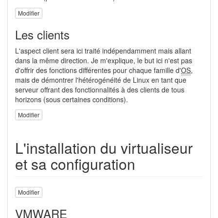
Modifier
Les clients
L'aspect client sera ici traité indépendamment mais allant
dans la même direction. Je m'explique, le but ici n'est pas
d'offrir des fonctions différentes pour chaque famille d'
OS
,
mais de démontrer l'hétérogénéité de Linux en tant que
serveur offrant des fonctionnalités à des clients de tous
horizons (sous certaines conditions).
Modifier
L'installation du virtualiseur
et sa configuration
Modifier
VMWARE