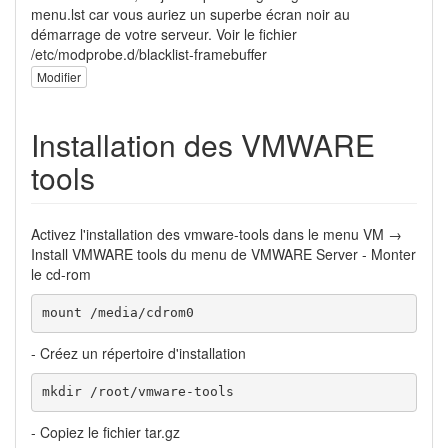
menu.lst car vous auriez un superbe écran noir au
démarrage de votre serveur. Voir le fichier
/etc/modprobe.d/blacklist-framebuffer
Modifier
Installation des VMWARE
tools
Activez l'installation des vmware-tools dans le menu VM →
Install VMWARE tools du menu de VMWARE Server - Monter
le cd-rom
mount /media/cdrom0
- Créez un répertoire d'installation
mkdir /root/vmware-tools
- Copiez le fichier tar.gz