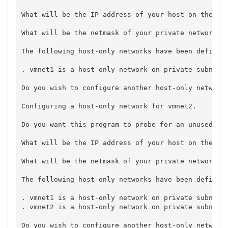
What will be the IP address of your host on the pri
What will be the netmask of your private network? 2
The following host-only networks have been defined:
. vmnet1 is a host-only network on private subnet 1
Do you wish to configure another host-only network?
Configuring a host-only network for vmnet2.

Do you want this program to probe for an unused pri
What will be the IP address of your host on the pri
What will be the netmask of your private network? 2
The following host-only networks have been defined:
. vmnet1 is a host-only network on private subnet 1
. vmnet2 is a host-only network on private subnet 1
Do you wish to configure another host-only network?