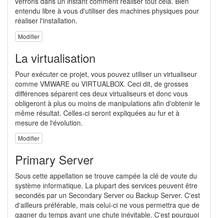
verrons dans un instant comment réaliser tout cela. Bien
entendu libre à vous d'utiliser des machines physiques pour
réaliser l'installation.
Modifier
La virtualisation
Pour exécuter ce projet, vous pouvez utiliser un virtualiseur
comme VMWARE ou VIRTUALBOX. Ceci dit, de grosses
différences séparent ces deux virtualiseurs et donc vous
obligeront à plus ou moins de manipulations afin d'obtenir le
même résultat. Celles-ci seront expliquées au fur et à
mesure de l'évolution.
Modifier
Primary Server
Sous cette appellation se trouve campée la clé de voute du
système informatique. La plupart des services peuvent être
secondés par un Secondary Server ou Backup Server. C'est
d'ailleurs préférable, mais celui-ci ne vous permettra que de
gagner du temps avant une chute inévitable. C'est pourquoi