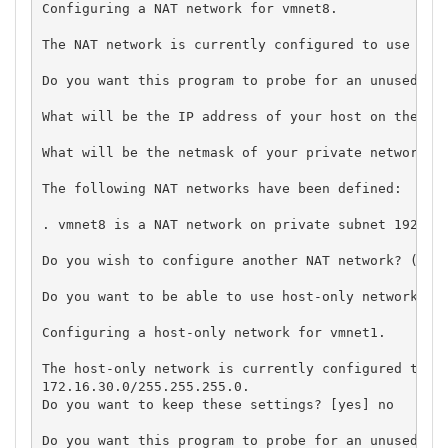
Configuring a NAT network for vmnet8.

The NAT network is currently configured to use the 
Do you want this program to probe for an unused pri
What will be the IP address of your host on the pri
What will be the netmask of your private network? 2
The following NAT networks have been defined:

. vmnet8 is a NAT network on private subnet 192.168
Do you wish to configure another NAT network? (yes/
Do you want to be able to use host-only networking 
Configuring a host-only network for vmnet1.

The host-only network is currently configured to us
172.16.30.0/255.255.255.0.

Do you want to keep these settings? [yes] no

Do you want this program to probe for an unused pri