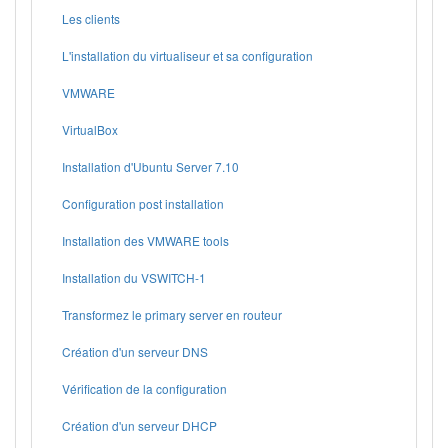
Les clients
L'installation du virtualiseur et sa configuration
VMWARE
VirtualBox
Installation d'Ubuntu Server 7.10
Configuration post installation
Installation des VMWARE tools
Installation du VSWITCH-1
Transformez le primary server en routeur
Création d'un serveur DNS
Vérification de la configuration
Création d'un serveur DHCP