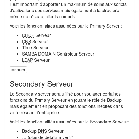
il est important d'apporter un maximum de soins aux scripts
d'activations des services mais également à la structure
même du réseau, clients compris.
Voici les fonctionnalités assumées par le Primary Server :
DHCP
Serveur
DNS
Serveur
Time Serveur
SAMBA DOMAIN Controleur Serveur
LDAP
Serveur
Modifier
Secondary Serveur
Le Secondary server sera utilisé pour soulager certaines
fonctions du Primary Serveur en jouant le rôle de Backup
mais également en proposant des fonctions inédites dans
votre réseau d'entreprise.
Voici les fonctionnalités assumées par le Secondary Serveur:
Backup
DNS
Serveur
… (plus de détails à venir)