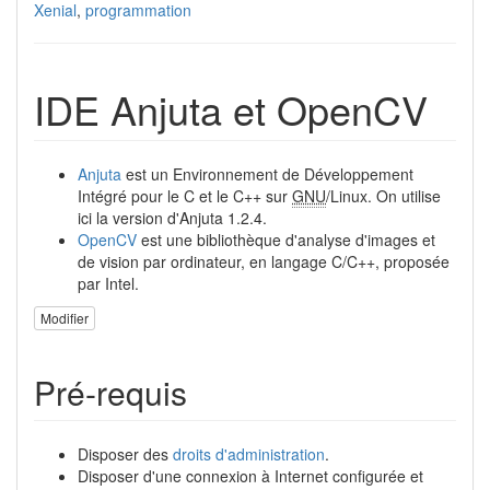
Xenial
,
programmation
IDE Anjuta et OpenCV
Anjuta
est un Environnement de Développement
Intégré pour le C et le C++ sur
GNU
/Linux. On utilise
ici la version d'Anjuta 1.2.4.
OpenCV
est une bibliothèque d'analyse d'images et
de vision par ordinateur, en langage C/C++, proposée
par Intel.
Modifier
Pré-requis
Disposer des
droits d'administration
.
Disposer d'une connexion à Internet configurée et