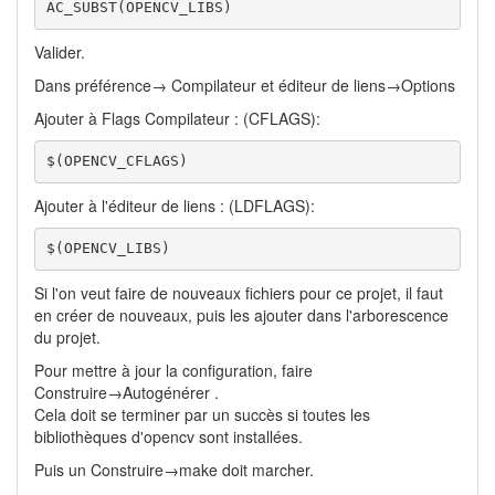
AC_SUBST(OPENCV_LIBS)
Valider.
Dans préférence→ Compilateur et éditeur de liens→Options
Ajouter à Flags Compilateur : (CFLAGS):
$(OPENCV_CFLAGS)
Ajouter à l'éditeur de liens : (LDFLAGS):
$(OPENCV_LIBS)
Si l'on veut faire de nouveaux fichiers pour ce projet, il faut
en créer de nouveaux, puis les ajouter dans l'arborescence
du projet.
Pour mettre à jour la configuration, faire
Construire→Autogénérer .
Cela doit se terminer par un succès si toutes les
bibliothèques d'opencv sont installées.
Puis un Construire→make doit marcher.