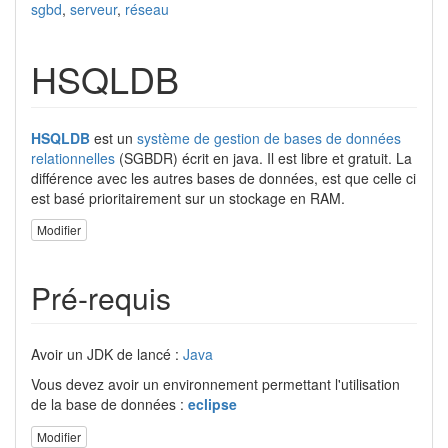
sgbd
,
serveur
,
réseau
HSQLDB
HSQLDB
est un
système de gestion de bases de données
relationnelles
(SGBDR) écrit en java. Il est libre et gratuit. La
différence avec les autres bases de données, est que celle ci
est basé prioritairement sur un stockage en RAM.
Modifier
Pré-requis
Avoir un JDK de lancé :
Java
Vous devez avoir un environnement permettant l'utilisation
de la base de données :
eclipse
Modifier