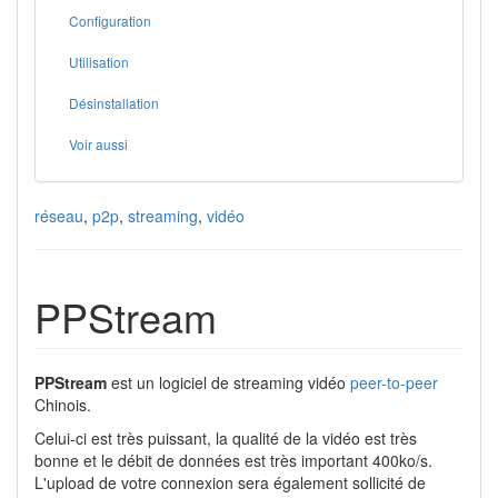
Configuration
Utilisation
Désinstallation
Voir aussi
réseau
,
p2p
,
streaming
,
vidéo
PPStream
PPStream
est un logiciel de streaming vidéo
peer-to-peer
Chinois.
Celui-ci est très puissant, la qualité de la vidéo est très
bonne et le débit de données est très important 400ko/s.
L'upload de votre connexion sera également sollicité de