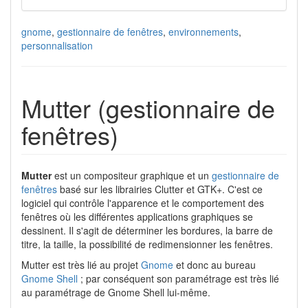
gnome
,
gestionnaire de fenêtres
,
environnements
,
personnalisation
Mutter (gestionnaire de
fenêtres)
Mutter
est un compositeur graphique et un
gestionnaire de
fenêtres
basé sur les librairies Clutter et GTK+. C'est ce
logiciel qui contrôle l'apparence et le comportement des
fenêtres où les différentes applications graphiques se
dessinent. Il s'agit de déterminer les bordures, la barre de
titre, la taille, la possibilité de redimensionner les fenêtres.
Mutter est très lié au projet
Gnome
et donc au bureau
Gnome Shell
; par conséquent son paramétrage est très lié
au paramétrage de Gnome Shell lui-même.