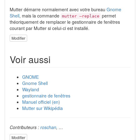
Mutter démarre normalement avec votre bureau
Gnome
Shell
, mais la commande
permet
mutter –replace
théoriquement de remplacer le gestionnaire de fenêtres
courant par Mutter si celui-ci est installé.
Modifier
Voir aussi
GNOME
Gnome Shell
Wayland
gestionnaire de fenêtres
Manuel officiel (en)
Mutter sur Wikipédia
Contributeurs :
roschan
, …
Modifier