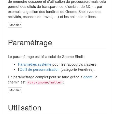
de mémoire occupée et d'utilisation du processeur, mais cela
permet des effets de transparence, d'ombre, de 3D, … par
exemple la gestion des fenêtres de Gnome Shell (vue des
activités, espaces de travail, …) et les animations liées.
Modifier
Paramétrage
Le paramétrage est lié à celui de Gnome Shell :
Paramètres système
pour les raccourcis claviers
l'
Outil de personnalisation
(catégorie Fenêtres).
Un paramétrage complet peut se faire grâce à
dconf
(le
chemin est
).
/org/gnome/mutter
Modifier
Utilisation