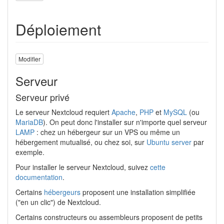
Déploiement
Modifier
Serveur
Serveur privé
Le serveur Nextcloud requiert
Apache
,
PHP
et
MySQL
(ou
MariaDB
). On peut donc l'installer sur n'importe quel serveur
LAMP
: chez un hébergeur sur un VPS ou même un
hébergement mutualisé, ou chez soi, sur
Ubuntu server
par
exemple.
Pour installer le serveur Nextcloud, suivez
cette
documentation
.
Certains
hébergeurs
proposent une installation simplifiée
("en un clic") de Nextcloud.
Certains constructeurs ou assembleurs proposent de petits