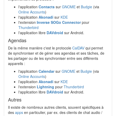
l'application
Contacts
sur
GNOME
et
Budgie
(via
Online Accounts
)
l'application
Akonadi
sur
KDE
l'extension
Inverse SOGo Connector
pour
Thunderbird
l'application libre
DAVdroid
sur Android.
Agendas
De la même manière c'est le protocole
CalDAV
qui permet
de synchroniser et de gérer ses agendas et ses tâches, de
les partager ou de les synchroniser entre ses différents
appareils :
l'application
Calendar
sur
GNOME
et
Budgie
(via
Online Accounts
)
l'application
Akonadi
sur
KDE
l'extension
Lightning
pour
Thunderbird
l'application libre
DAVdroid
sur Android.
Autres
Il existe de nombreux autres clients, souvent spécifiques à
des
apps
en particulier, par ex. des clients de chat audio /