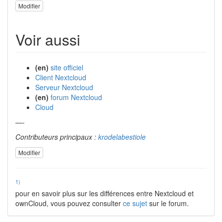
Modifier
Voir aussi
(en)
site officiel
Client Nextcloud
Serveur Nextcloud
(en)
forum Nextcloud
Cloud
—-
Contributeurs principaux :
krodelabestiole
Modifier
1)
pour en savoir plus sur les différences entre Nextcloud et
ownCloud, vous pouvez consulter
ce sujet
sur le forum.