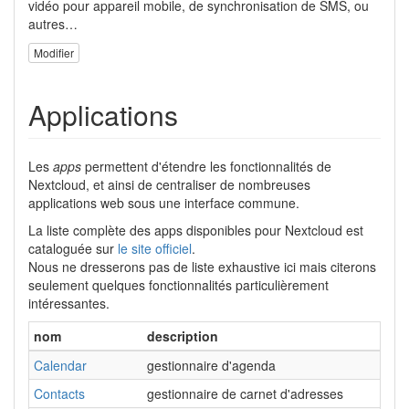
vidéo pour appareil mobile, de synchronisation de SMS, ou
autres…
Modifier
Applications
Les
apps
permettent d'étendre les fonctionnalités de
Nextcloud, et ainsi de centraliser de nombreuses
applications web sous une interface commune.
La liste complète des apps disponibles pour Nextcloud est
cataloguée sur
le site officiel
.
Nous ne dresserons pas de liste exhaustive ici mais citerons
seulement quelques fonctionnalités particulièrement
intéressantes.
nom
description
Calendar
gestionnaire d'agenda
Contacts
gestionnaire de carnet d'adresses