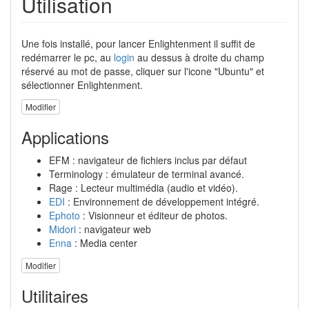
Utilisation
Une fois installé, pour lancer Enlightenment il suffit de
redémarrer le pc, au
login
au dessus à droite du champ
réservé au mot de passe, cliquer sur l'icone "Ubuntu" et
sélectionner Enlightenment.
Modifier
Applications
EFM : navigateur de fichiers inclus par défaut
Terminology : émulateur de terminal avancé.
Rage : Lecteur multimédia (audio et vidéo).
EDI
: Environnement de développement intégré.
Ephoto
: Visionneur et éditeur de photos.
Midori
: navigateur web
Enna
: Media center
Modifier
Utilitaires