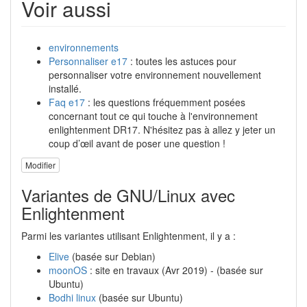
Voir aussi
environnements
Personnaliser e17
: toutes les astuces pour
personnaliser votre environnement nouvellement
installé.
Faq e17
: les questions fréquemment posées
concernant tout ce qui touche à l'environnement
enlightenment DR17. N'hésitez pas à allez y jeter un
coup d’œil avant de poser une question !
Modifier
Variantes de GNU/Linux avec
Enlightenment
Parmi les variantes utilisant Enlightenment, il y a :
Elive
(basée sur Debian)
moonOS
: site en travaux (Avr 2019) - (basée sur
Ubuntu)
Bodhi linux
(basée sur Ubuntu)