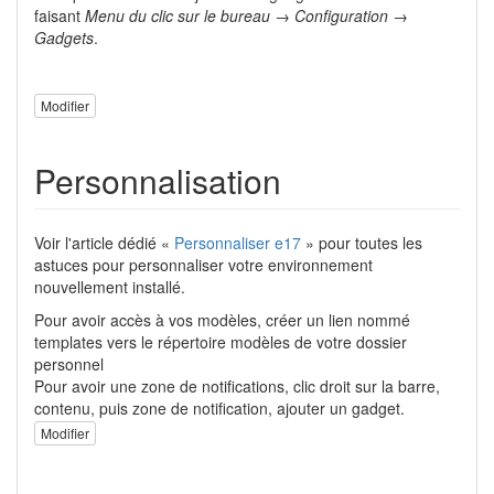
faisant
Menu du clic sur le bureau → Configuration →
Gadgets
.
Modifier
Personnalisation
Voir l'article dédié «
Personnaliser e17
» pour toutes les
astuces pour personnaliser votre environnement
nouvellement installé.
Pour avoir accès à vos modèles, créer un lien nommé
templates vers le répertoire modèles de votre dossier
personnel
Pour avoir une zone de notifications, clic droit sur la barre,
contenu, puis zone de notification, ajouter un gadget.
Modifier