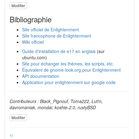
Modifier
Bibliographie
Site officiel de Enlightenment
Site francophone de Enlightenment
Wiki officiel
Guide d'installation de e17 en anglais
(sur
ubuntu.com)
Site pour échanger les thèmes, les scripts, etc.
Équivalent de gnome-look.org pour Enlightenment
API documentation
Application pour enlightenment sur google code
Contributeurs : Black_Pignouf, Toma222, Lut!n,
davromaniak, mondai, koshie-2.0, rustyBSD
Modifier
1)