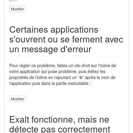
Modifier
Certaines applications
s'ouvrent ou se ferment avec
un message d'erreur
Pour régler ce problème, faites un clic droit sur l'icône de
votre application qui pose problème, puis éditez les
propriétés de l'icône en rajoutant un "&" après le nom de
l'application puis dans la partie exécutable :
Modifier
Exalt fonctionne, mais ne
détecte pas correctement