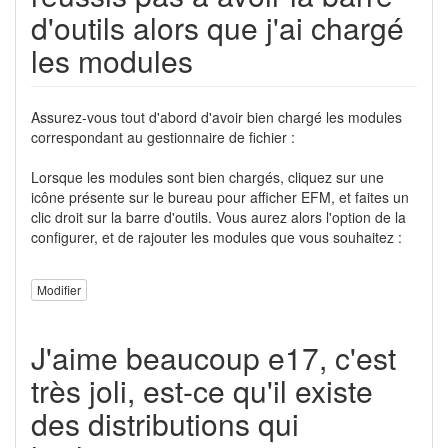
d'outils alors que j'ai chargé
les modules
Assurez-vous tout d'abord d'avoir bien chargé les modules
correspondant au gestionnaire de fichier :
Lorsque les modules sont bien chargés, cliquez sur une
icône présente sur le bureau pour afficher EFM, et faites un
clic droit sur la barre d'outils. Vous aurez alors l'option de la
configurer, et de rajouter les modules que vous souhaitez :
Modifier
J'aime beaucoup e17, c'est
très joli, est-ce qu'il existe
des distributions qui