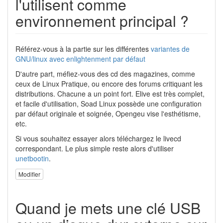
l'utilisent comme
environnement principal ?
Référez-vous à la partie sur les différentes
variantes de
GNU/linux avec enlightenment par défaut
D'autre part, méfiez-vous des cd des magazines, comme
ceux de Linux Pratique, ou encore des forums critiquant les
distributions. Chacune a un point fort. Elive est très complet,
et facile d'utilisation, Soad Linux possède une configuration
par défaut originale et soignée, Opengeu vise l'esthétisme,
etc.
Si vous souhaitez essayer alors téléchargez le livecd
correspondant. Le plus simple reste alors d'utiliser
unetbootin
.
Modifier
Quand je mets une clé USB