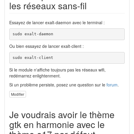
les réseaux sans-fil
Essayez de lancer exalt-daemon avec le terminal :
sudo exalt-daemon
Ou bien essayez de lancer exalt-client :
sudo exalt-client
Si le module n'affiche toujours pas les réseaux wifi,
redémarrez enlightenment.
Si un problème persiste, posez une question sur le
forum
.
Modifier
Je voudrais avoir le thème
gtk en harmonie avec le