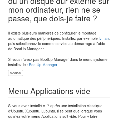
ou un disque dur externe sur
mon ordinateur, rien ne se
passe, que dois-je faire ?
Il existe plusieurs manières de configurer le montage
automatique des périphériques. Installez par exemple
ivman
,
puis sélectionnez-le comme service au démarrage à l'aide
de BootUp Manager :
Si vous n'avez pas BootUp Manager dans le menu système,
installez-le :
BootUp Manager
Modifier
Menu Applications vide
Si vous avez installé e17 après une installation classique
d'Ubuntu, Xubuntu, Lubuntu, il se peut que lorsque vous
ouvriez votre menu Applications soit vide. Pour y faire