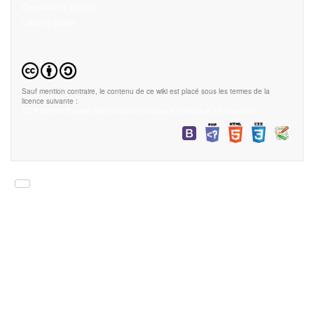
Consulter le Forum
Lisez le guide
Sauf mention contraire, le contenu de ce wiki est placé sous les termes de la
licence suivante :
CC Paternité-Partage des Conditions Initiales à l'Identique 3.0 Unported