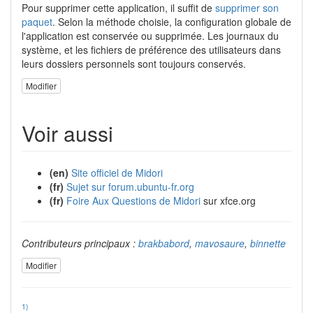
Pour supprimer cette application, il suffit de
supprimer son
paquet
. Selon la méthode choisie, la configuration globale de
l'application est conservée ou supprimée. Les journaux du
système, et les fichiers de préférence des utilisateurs dans
leurs dossiers personnels sont toujours conservés.
Modifier
Voir aussi
(en)
Site officiel de Midori
(fr)
Sujet sur forum.ubuntu-fr.org
(fr)
Foire Aux Questions de Midori
sur xfce.org
Contributeurs principaux :
brakbabord
,
mavosaure
,
binnette
Modifier
1)