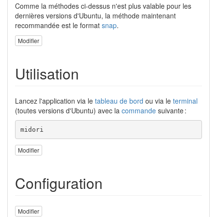
Comme la méthodes ci-dessus n'est plus valable pour les
dernières versions d'Ubuntu, la méthode maintenant
recommandée est le format
snap
.
Modifier
Utilisation
Lancez l'application via le
tableau de bord
ou via le
terminal
(toutes versions d'Ubuntu) avec la
commande
suivante :
midori
Modifier
Configuration
Modifier