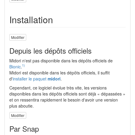
Installation
Modifier
Depuis les dépôts officiels
Midori n'est pas disponible dans les dépôts officiels de
1)
Bionic
.
Midori est disponible dans les dépôts officiels, il suffit
d'
installer le paquet
midori
.
Cependant, ce logiciel évolue très vite, les versions
disponibles dans les dépôts officiels sont déjà « dépassées »
et on ressentira rapidement le besoin d'avoir une version
plus aboutie.
Modifier
Par Snap