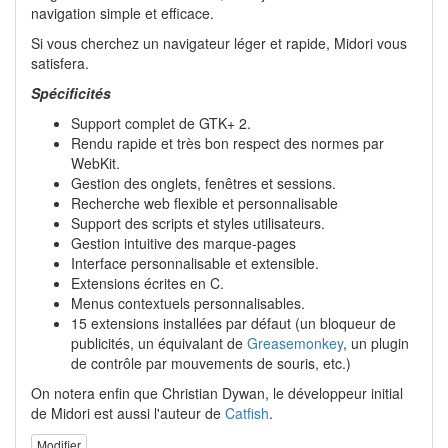
navigation simple et efficace.
Si vous cherchez un navigateur léger et rapide, Midori vous
satisfera.
Spécificités
Support complet de GTK+ 2.
Rendu rapide et très bon respect des normes par
WebKit.
Gestion des onglets, fenêtres et sessions.
Recherche web flexible et personnalisable
Support des scripts et styles utilisateurs.
Gestion intuitive des marque-pages
Interface personnalisable et extensible.
Extensions écrites en C.
Menus contextuels personnalisables.
15 extensions installées par défaut (un bloqueur de
publicités, un équivalant de
Greasemonkey
, un plugin
de contrôle par mouvements de souris, etc.)
On notera enfin que Christian Dywan, le développeur initial
de Midori est aussi l'auteur de
Catfish
.
Modifier