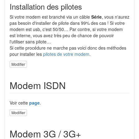
Installation des pilotes
Si votre modem est branché via un câble
Série
, vous n'aurez
pas besoin d'installer de pilote dans 99% des cas ! Si votre
modem est usb, c'est 50/50… Par contre, si votre modem
est interne, vous avez très peu de chance de pouvoir
l'utiliser sans pilote…
Si cette procédure ne marche pas voici donc des méthodes
pour installer les
pilotes de votre modem
.
Modifier
Modem ISDN
Voir cette
page
.
Modifier
Modem 3G / 3G+