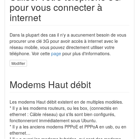
pour vous connecter à
internet
Dans la plupart des cas il n'y a aucunement besoin de vous
procurer une clé 3G pour avoir accès à internet avec le
réseau mobile, vous pouvez directement utiliser votre
téléphone. Voir cette
page
pour plus d'informations.
Modifier
Modems Haut débit
Les modems Haut débit existent en de multiples modèles.
* Il y a les modems routeurs, ou les box, (connectés en
ethernet : Câble réseau) qui s'ils sont bien configurés,
fonctionneront immédiatement sous Ubuntu.
* Il y a les anciens modems PPPoE et PPPoA en usb, ou en
ethernet…