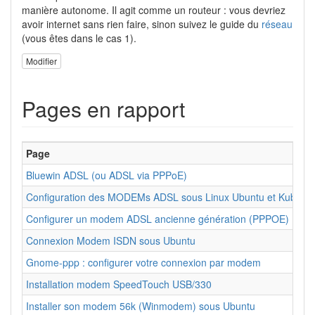
manière autonome. Il agit comme un routeur : vous devriez
avoir internet sans rien faire, sinon suivez le guide du
réseau
(vous êtes dans le cas 1).
Modifier
Pages en rapport
Page
Bluewin ADSL (ou ADSL via PPPoE)
Configuration des MODEMs ADSL sous Linux Ubuntu et Kubunt
Configurer un modem ADSL ancienne génération (PPPOE)
Connexion Modem ISDN sous Ubuntu
Gnome-ppp : configurer votre connexion par modem
Installation modem SpeedTouch USB/330
Installer son modem 56k (Winmodem) sous Ubuntu