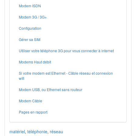
Modem ISDN
Modem 3G / 3G+
Configuration
Gérer sa SIM
Utiliser votre téléphone 3G pour vous connecter à internet
Modems Haut débit
Si votre modem est Ethernet - Câble réseau et connexion
wifi
Modem USB, ou Ethernet sans routeur
Modem Câble
Pages en rapport
matériel
,
téléphonie
,
réseau