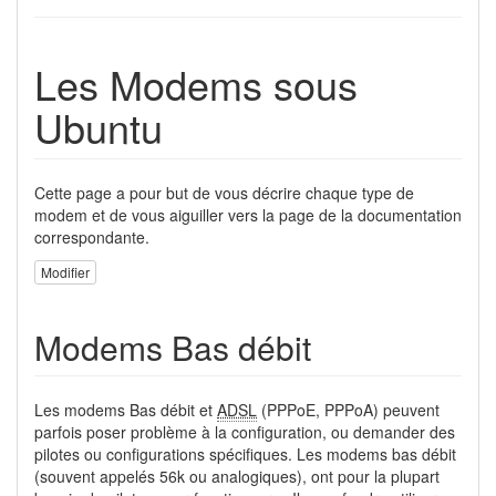
Les Modems sous
Ubuntu
Cette page a pour but de vous décrire chaque type de
modem et de vous aiguiller vers la page de la documentation
correspondante.
Modifier
Modems Bas débit
Les modems Bas débit et
ADSL
(PPPoE, PPPoA) peuvent
parfois poser problème à la configuration, ou demander des
pilotes ou configurations spécifiques. Les modems bas débit
(souvent appelés 56k ou analogiques), ont pour la plupart