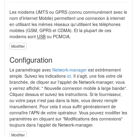
Les modems UMTS ou GPRS (connu communément avec le
nom d'Internet Mobile) permettent une connexion à internet
en utilisant les mêmes réseaux qu'utilisent les téléphones
mobiles (GSM, GPRS et CDMA). Et la plupart de ces
modems sont
USB
ou PCMCIA.
Modifier
Configuration
Le paramétrage avec
Network-manager
est extrêmement
simple. Suivez les indications
ici
. Il s'agit, une fois votre clé
branchée, de cliquer sur l'applet de Network-manager, vous
y verrez affiché: " Nouvelle connexion mobile à large bande".
Cliquez dessus et suivez les instructions. Si le fournisseur,
ou votre pays n'est pas dans la liste, vous devez remplir
manuellement. Pour cela il vous suffit généralement de
connaître l'APN de votre opérateur. Vous pouvez modifier les
paramètres en cliquant sur "Modifications des connexions"
toujours dans l'applet de Network-manager.
Modifier